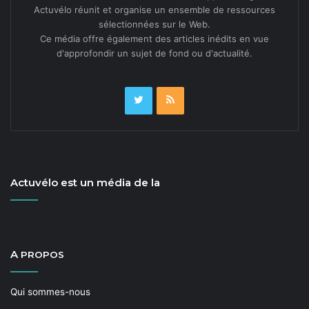
Actuvélo réunit et organise un ensemble de ressources
sélectionnées sur le Web.
Ce média offre également des articles inédits en vue
d'approfondir un sujet de fond ou d'actualité.
Actuvélo est un média de la
A
PROPOS
Qui sommes-nous