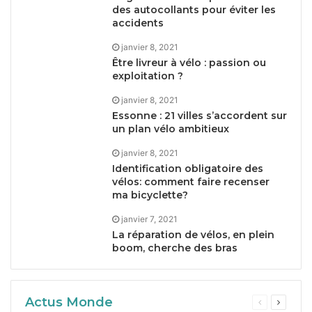
des autocollants pour éviter les
accidents
janvier 8, 2021
Être livreur à vélo : passion ou
exploitation ?
janvier 8, 2021
Essonne :
21
villes s’accordent sur
un plan vélo ambitieux
janvier 8, 2021
Identification obligatoire des
vélos: comment faire recenser
ma bicyclette?
janvier 7, 2021
La réparation de vélos, en plein
boom, cherche des bras
Actus Monde