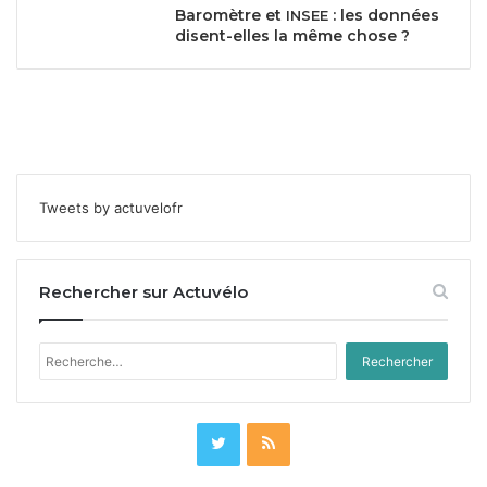
Baromètre et
: les données
INSEE
disent-elles la même chose ?
Tweets by actuvelofr
Rechercher sur Actuvélo
Rechercher :