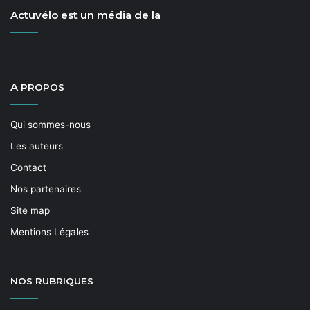
Actuvélo est un média de la
A
PROPOS
Qui sommes-nous
Les auteurs
Contact
Nos partenaires
Site map
Mentions Légales
NOS
RUBRIQUES