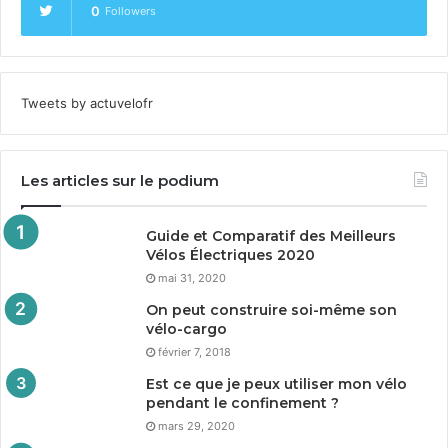
0
Followers
Tweets by actuvelofr
Les articles sur le podium
Guide et Comparatif des Meilleurs
Vélos Électriques
2020
mai 31, 2020
On peut construire soi-même son
vélo-cargo
février 7, 2018
Est ce que je peux utiliser mon vélo
pendant le confinement ?
mars 29, 2020