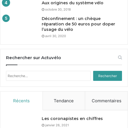
Aux origines du système vélo
octobre 30, 2018
Déconfinement : un chèque
réparation de
50
euros pour doper
l’usage du vélo
avril 30, 2020
Rechercher sur Actuvélo
Rechercher :
Récents
Tendance
Commentaires
Les coronapistes en chiffres
janvier 26, 2021