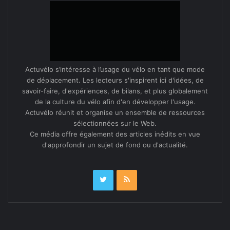
Actuvélo s’intéresse à l’usage du vélo en tant que mode
de déplacement. Les lecteurs s'inspirent ici d'idées, de
savoir-faire, d'expériences, de bilans, et plus globalement
de la culture du vélo afin d'en développer l'usage.
Actuvélo réunit et organise un ensemble de ressources
sélectionnées sur le Web.
Ce média offre également des articles inédits en vue
d'approfondir un sujet de fond ou d'actualité.