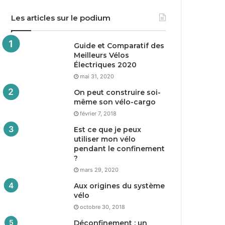
Les articles sur le podium
Guide et Comparatif des
Meilleurs Vélos
Électriques
2020
mai 31, 2020
On peut construire soi-
même son vélo-cargo
février 7, 2018
Est ce que je peux
utiliser mon vélo
pendant le confinement
?
mars 29, 2020
Aux origines du système
vélo
octobre 30, 2018
Déconfinement : un