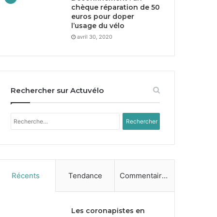
chèque réparation de
50
euros pour doper
l’usage du vélo
avril 30, 2020
Rechercher sur Actuvélo
Rechercher :
Récents
Tendance
Commentaires
Les coronapistes en