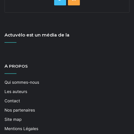
Actuvélo est un média de la
A
PROPOS
Qui sommes-nous
Les auteurs
Contact
Nos partenaires
Site map
Mentions Légales