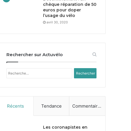
chèque réparation de
50
euros pour doper
l’usage du vélo
avril 30, 2020
Rechercher sur Actuvélo
Rechercher :
Récents
Tendance
Commentaires
Les coronapistes en