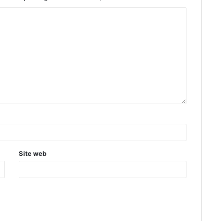
Site web