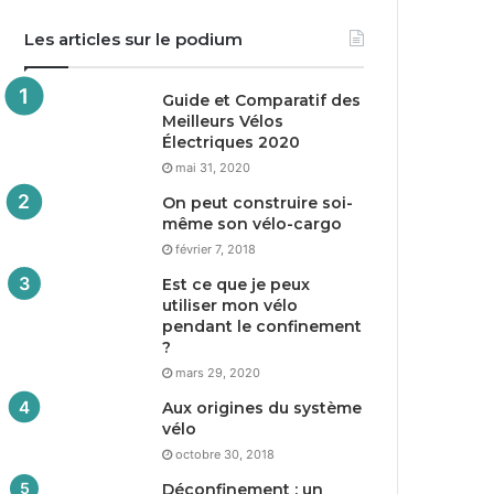
Les articles sur le podium
Guide et Comparatif des
Meilleurs Vélos
Électriques
2020
mai 31, 2020
On peut construire soi-
même son vélo-cargo
février 7, 2018
Est ce que je peux
utiliser mon vélo
pendant le confinement
?
mars 29, 2020
Aux origines du système
vélo
octobre 30, 2018
Déconfinement : un