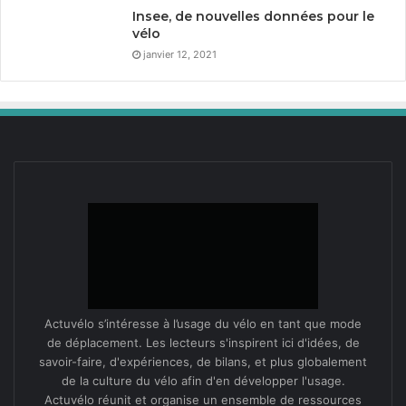
Insee, de nouvelles données pour le
vélo
janvier 12, 2021
Actuvélo s’intéresse à l’usage du vélo en tant que mode
de déplacement. Les lecteurs s'inspirent ici d'idées, de
savoir-faire, d'expériences, de bilans, et plus globalement
de la culture du vélo afin d'en développer l'usage.
Actuvélo réunit et organise un ensemble de ressources