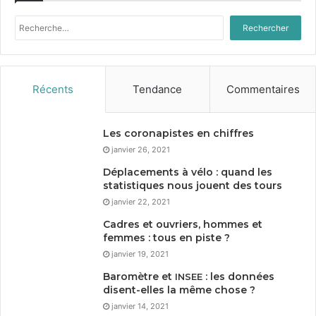
Rechercher :
Récents
Tendance
Commentaires
Les coronapistes en chiffres
janvier 26, 2021
Déplacements à vélo : quand les
statistiques nous jouent des tours
janvier 22, 2021
Cadres et ouvriers, hommes et
femmes : tous en piste ?
janvier 19, 2021
Baromètre et
: les données
INSEE
disent-elles la même chose ?
janvier 14, 2021