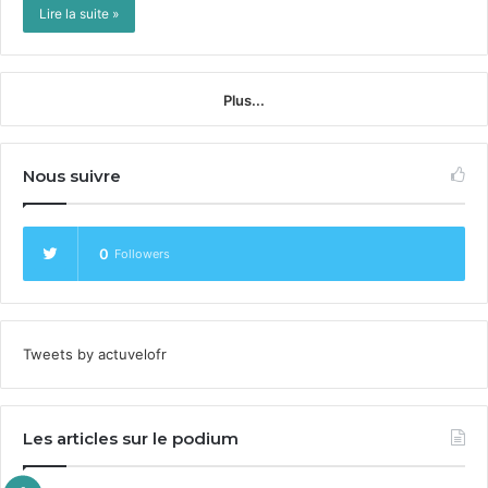
Lire la suite »
Plus...
Nous suivre
0
Followers
Tweets by actuvelofr
Les articles sur le podium