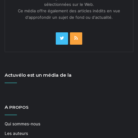
sélectionnées sur le Web.
Ce média offre également des articles inédits en vue
d'approfondir un sujet de fond ou d'actualité.
Actuvélo est un média de la
A
PROPOS
Qui sommes-nous
Les auteurs