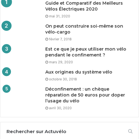
Guide et Comparatif des Meilleurs
Vélos Électriques
2020
mai 31, 2020
On peut construire soi-même son
vélo-cargo
février 7, 2018
Est ce que je peux utiliser mon vélo
pendant le confinement ?
mars 29, 2020
Aux origines du système vélo
octobre 30, 2018
Déconfinement : un chèque
réparation de
50
euros pour doper
l’usage du vélo
avril 30, 2020
Rechercher sur Actuvélo