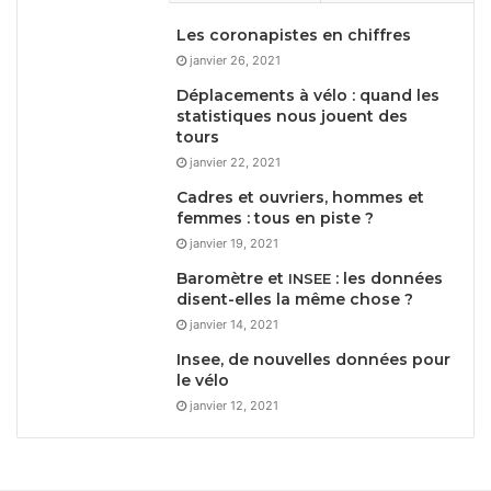
Les coronapistes en chiffres
janvier 26, 2021
Déplacements à vélo : quand les
statistiques nous jouent des
tours
janvier 22, 2021
Cadres et ouvriers, hommes et
femmes : tous en piste ?
janvier 19, 2021
Baromètre et
: les données
INSEE
disent-elles la même chose ?
janvier 14, 2021
Insee, de nouvelles données pour
le vélo
janvier 12, 2021