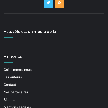
Actuvélo est un média de la
A
PROPOS
Qui sommes-nous
Les auteurs
Contact
Nos partenaires
Site map
Mentions Légales