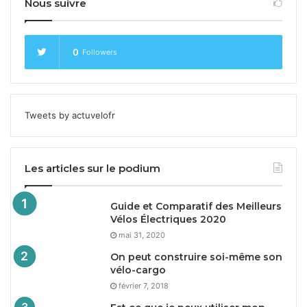
Nous suivre
0
Followers
Tweets by actuvelofr
Les articles sur le podium
Guide et Comparatif des Meilleurs
Vélos Électriques
2020
mai 31, 2020
On peut construire soi-même son
vélo-cargo
février 7, 2018