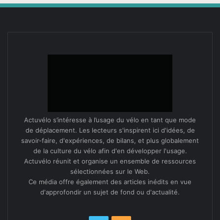
Actuvélo s’intéresse à l’usage du vélo en tant que mode
de déplacement. Les lecteurs s'inspirent ici d'idées, de
savoir-faire, d'expériences, de bilans, et plus globalement
de la culture du vélo afin d'en développer l'usage.
Actuvélo réunit et organise un ensemble de ressources
sélectionnées sur le Web.
Ce média offre également des articles inédits en vue
d'approfondir un sujet de fond ou d'actualité.