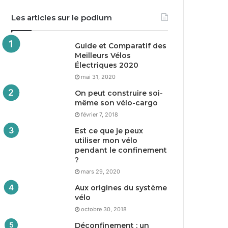
Les articles sur le podium
Guide et Comparatif des
Meilleurs Vélos
Électriques
2020
mai 31, 2020
On peut construire soi-
même son vélo-cargo
février 7, 2018
Est ce que je peux
utiliser mon vélo
pendant le confinement
?
mars 29, 2020
Aux origines du système
vélo
octobre 30, 2018
Déconfinement : un