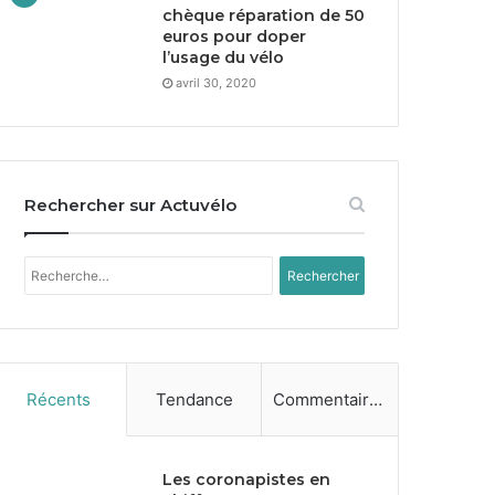
chèque réparation de
50
euros pour doper
l’usage du vélo
avril 30, 2020
Rechercher sur Actuvélo
Rechercher :
Récents
Tendance
Commentaires
Les coronapistes en