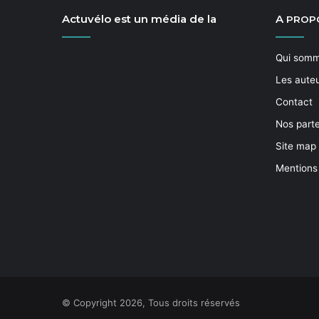
Actuvélo est un média de la
A
PROP
Qui som
Les aute
Contact
Nos part
Site map
Mentions
© Copyright 2026, Tous droits réservés