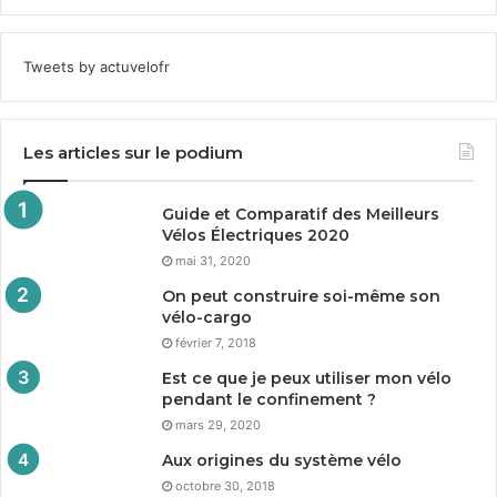
Tweets by actuvelofr
Les articles sur le podium
Guide et Comparatif des Meilleurs
Vélos Électriques
2020
mai 31, 2020
On peut construire soi-même son
vélo-cargo
février 7, 2018
Est ce que je peux utiliser mon vélo
pendant le confinement ?
mars 29, 2020
Aux origines du système vélo
octobre 30, 2018