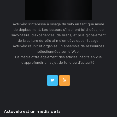
Actuvélo s’intéresse à l’usage du vélo en tant que mode
de déplacement. Les lecteurs s'inspirent ici d'idées, de
savoir-faire, d'expériences, de bilans, et plus globalement
de la culture du vélo afin d'en développer l'usage.
Actuvélo réunit et organise un ensemble de ressources
sélectionnées sur le Web.
Ce média offre également des articles inédits en vue
d'approfondir un sujet de fond ou d'actualité.
Actuvélo est un média de la