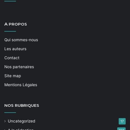
A
PROPOS
Qui sommes-nous
Les auteurs
Contact
Nos partenaires
Site map
Mentions Légales
NOS
RUBRIQUES
Uncategorized
17