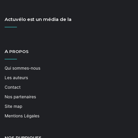
Actuvélo est un média de la
A
PROPOS
Qui sommes-nous
Les auteurs
Contact
Nos partenaires
Site map
Mentions Légales
NOS
RUBRIQUES