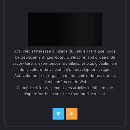
Actuvélo s’intéresse à l’usage du vélo en tant que mode
de déplacement. Les lecteurs s'inspirent ici d'idées, de
savoir-faire, d'expériences, de bilans, et plus globalement
de la culture du vélo afin d'en développer l'usage.
Actuvélo réunit et organise un ensemble de ressources
sélectionnées sur le Web.
Ce média offre également des articles inédits en vue
d'approfondir un sujet de fond ou d'actualité.