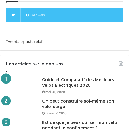
0
Followers
Tweets by actuvelofr
Les articles sur le podium
Guide et Comparatif des Meilleurs
Vélos Électriques
2020
mai 31, 2020
On peut construire soi-même son
vélo-cargo
février 7, 2018
Est ce que je peux utiliser mon vélo
pendant le confinement ?