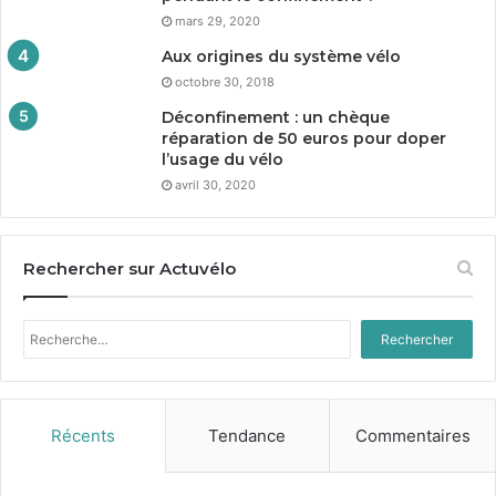
mars 29, 2020
Aux origines du système vélo
octobre 30, 2018
Déconfinement : un chèque
réparation de
50
euros pour doper
l’usage du vélo
avril 30, 2020
Rechercher sur Actuvélo
Rechercher :
Récents
Tendance
Commentaires