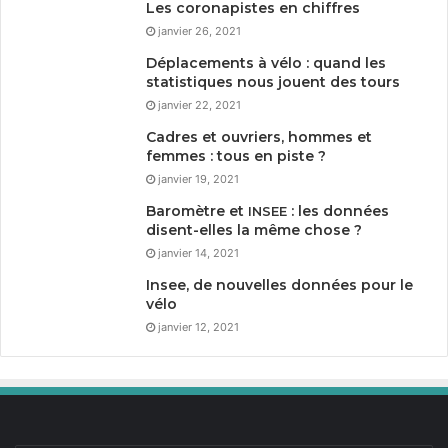
Les coronapistes en chiffres
janvier 26, 2021
Déplacements à vélo : quand les
statistiques nous jouent des tours
janvier 22, 2021
Cadres et ouvriers, hommes et
femmes : tous en piste ?
janvier 19, 2021
Baromètre et
: les données
INSEE
disent-elles la même chose ?
janvier 14, 2021
Insee, de nouvelles données pour le
vélo
janvier 12, 2021