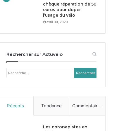
chèque réparation de
50
euros pour doper
l’usage du vélo
avril 30, 2020
Rechercher sur Actuvélo
Rechercher :
Récents
Tendance
Commentaires
Les coronapistes en