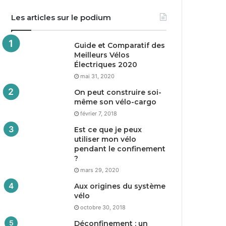
Les articles sur le podium
Guide et Comparatif des
Meilleurs Vélos
Électriques
2020
mai 31, 2020
On peut construire soi-
même son vélo-cargo
février 7, 2018
Est ce que je peux
utiliser mon vélo
pendant le confinement
?
mars 29, 2020
Aux origines du système
vélo
octobre 30, 2018
Déconfinement : un