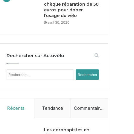
chèque réparation de
50
euros pour doper
l’usage du vélo
avril 30, 2020
Rechercher sur Actuvélo
Rechercher :
Récents
Tendance
Commentaires
Les coronapistes en