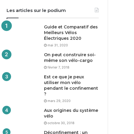
Les articles sur le podium
Guide et Comparatif des
Meilleurs Vélos
Électriques
2020
mai 31, 2020
On peut construire soi-
même son vélo-cargo
février 7, 2018
Est ce que je peux
utiliser mon vélo
pendant le confinement
?
mars 29, 2020
Aux origines du système
vélo
octobre 30, 2018
Déconfinement : un