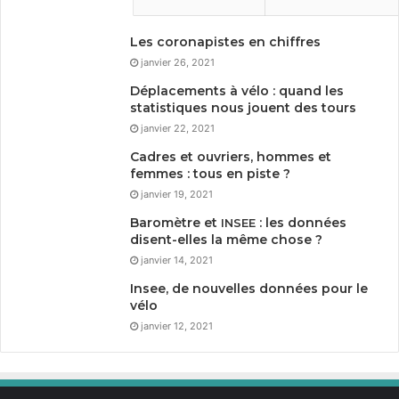
Les coronapistes en chiffres
janvier 26, 2021
Déplacements à vélo : quand les
statistiques nous jouent des tours
janvier 22, 2021
Cadres et ouvriers, hommes et
femmes : tous en piste ?
janvier 19, 2021
Baromètre et
: les données
INSEE
disent-elles la même chose ?
janvier 14, 2021
Insee, de nouvelles données pour le
vélo
janvier 12, 2021