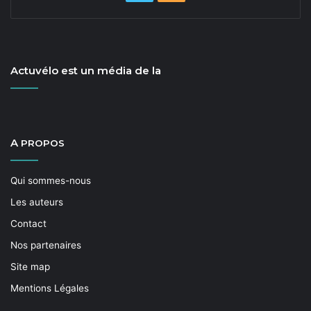
Actuvélo est un média de la
A
PROPOS
Qui sommes-nous
Les auteurs
Contact
Nos partenaires
Site map
Mentions Légales