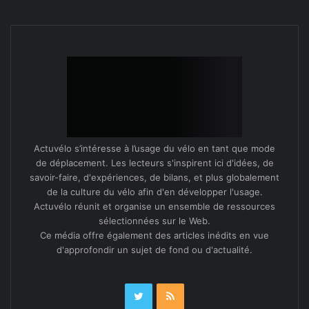
Actuvélo s’intéresse à l’usage du vélo en tant que mode
de déplacement. Les lecteurs s'inspirent ici d'idées, de
savoir-faire, d'expériences, de bilans, et plus globalement
de la culture du vélo afin d'en développer l'usage.
Actuvélo réunit et organise un ensemble de ressources
sélectionnées sur le Web.
Ce média offre également des articles inédits en vue
d'approfondir un sujet de fond ou d'actualité.