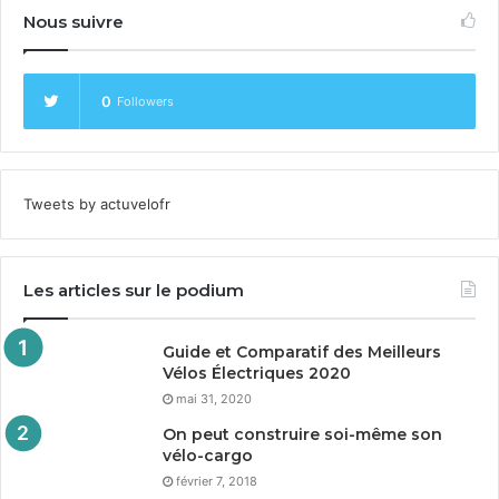
Nous suivre
0
Followers
Tweets by actuvelofr
Les articles sur le podium
Guide et Comparatif des Meilleurs
Vélos Électriques
2020
mai 31, 2020
On peut construire soi-même son
vélo-cargo
février 7, 2018