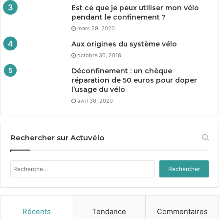
Est ce que je peux utiliser mon vélo
pendant le confinement ?
mars 29, 2020
Aux origines du système vélo
octobre 30, 2018
Déconfinement : un chèque
réparation de
50
euros pour doper
l’usage du vélo
avril 30, 2020
Rechercher sur Actuvélo
Rechercher :
Récents
Tendance
Commentaires