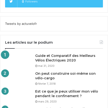
0
Followers
Tweets by actuvelofr
Les articles sur le podium
Guide et Comparatif des Meilleurs
Vélos Électriques
2020
mai 31, 2020
On peut construire soi-même son
vélo-cargo
février 7, 2018
Est ce que je peux utiliser mon vélo
pendant le confinement ?
mars 29, 2020