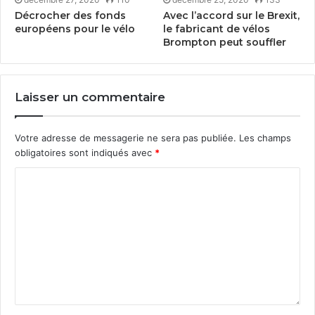
Décrocher des fonds
Avec l’accord sur le Brexit,
européens pour le vélo
le fabricant de vélos
Brompton peut souffler
Laisser un commentaire
Votre adresse de messagerie ne sera pas publiée.
Les champs
obligatoires sont indiqués avec
*