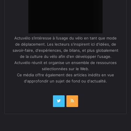
Actuvélo s’intéresse à l’usage du vélo en tant que mode
de déplacement. Les lecteurs s'inspirent ici d'idées, de
savoir-faire, d'expériences, de bilans, et plus globalement
de la culture du vélo afin d'en développer l'usage.
Actuvélo réunit et organise un ensemble de ressources
sélectionnées sur le Web.
Ce média offre également des articles inédits en vue
d'approfondir un sujet de fond ou d'actualité.