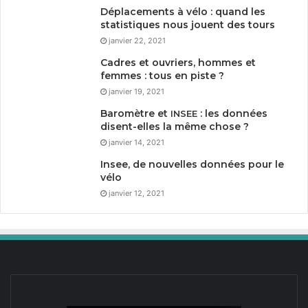
Déplacements à vélo : quand les
statistiques nous jouent des tours
janvier 22, 2021
Cadres et ouvriers, hommes et
femmes : tous en piste ?
janvier 19, 2021
Baromètre et
: les données
INSEE
disent-elles la même chose ?
janvier 14, 2021
Insee, de nouvelles données pour le
vélo
janvier 12, 2021