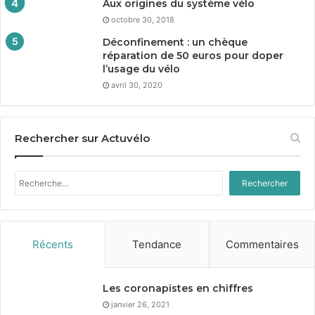
Aux origines du système vélo
octobre 30, 2018
Déconfinement : un chèque
réparation de
50
euros pour doper
l’usage du vélo
avril 30, 2020
Rechercher sur Actuvélo
Rechercher :
Récents
Tendance
Commentaires
Les coronapistes en chiffres
janvier 26, 2021