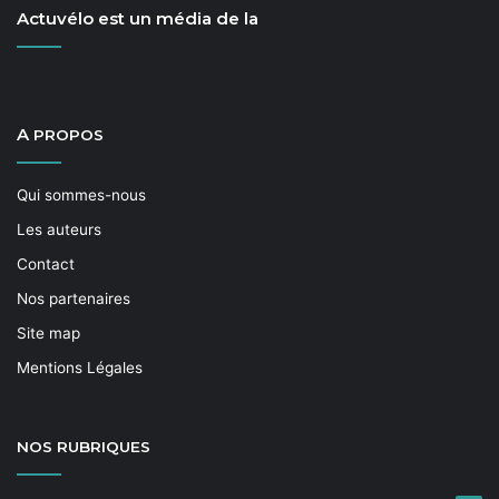
Actuvélo est un média de la
A
PROPOS
Qui sommes-nous
Les auteurs
Contact
Nos partenaires
Site map
Mentions Légales
NOS
RUBRIQUES