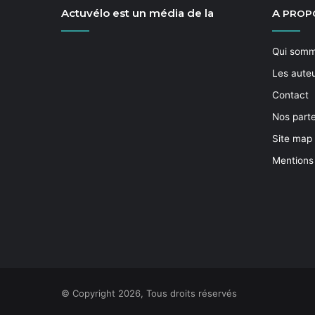
Actuvélo est un média de la
A
PROP
Qui som
Les aute
Contact
Nos part
Site map
Mentions
© Copyright 2026, Tous droits réservés