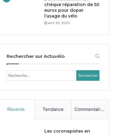
chèque réparation de
50
euros pour doper
l’usage du vélo
avril 30, 2020
Rechercher sur Actuvélo
Rechercher :
Récents
Tendance
Commentaires
Les coronapistes en