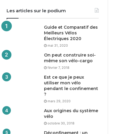
Les articles sur le podium
Guide et Comparatif des
Meilleurs Vélos
Électriques
2020
mai 31, 2020
On peut construire soi-
même son vélo-cargo
février 7, 2018
Est ce que je peux
utiliser mon vélo
pendant le confinement
?
mars 29, 2020
Aux origines du système
vélo
octobre 30, 2018
Déconfinement : un