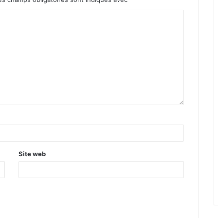
Site web