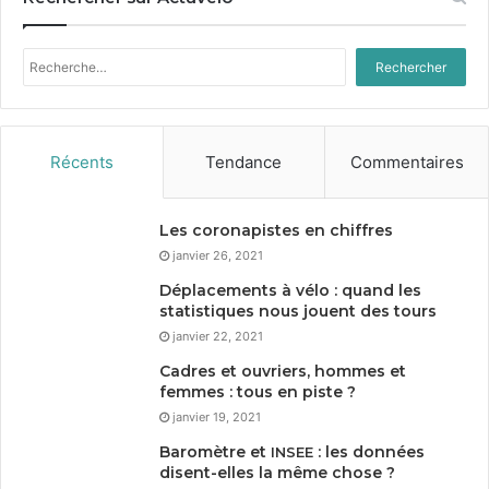
Rechercher :
Récents
Tendance
Commentaires
Les coronapistes en chiffres
janvier 26, 2021
Déplacements à vélo : quand les
statistiques nous jouent des tours
janvier 22, 2021
Cadres et ouvriers, hommes et
femmes : tous en piste ?
janvier 19, 2021
Baromètre et
: les données
INSEE
disent-elles la même chose ?