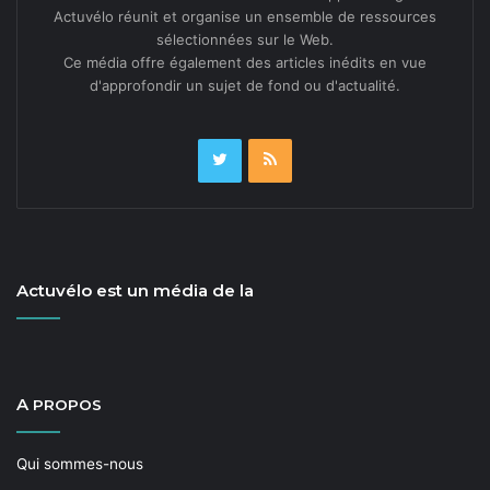
Actuvélo réunit et organise un ensemble de ressources
sélectionnées sur le Web.
Ce média offre également des articles inédits en vue
d'approfondir un sujet de fond ou d'actualité.
Actuvélo est un média de la
A
PROPOS
Qui sommes-nous