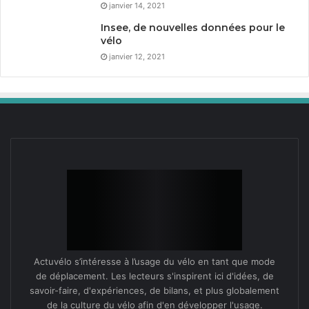
janvier 14, 2021
Insee, de nouvelles données pour le
vélo
janvier 12, 2021
Actuvélo s’intéresse à l’usage du vélo en tant que mode
de déplacement. Les lecteurs s'inspirent ici d'idées, de
savoir-faire, d'expériences, de bilans, et plus globalement
de la culture du vélo afin d'en développer l'usage.