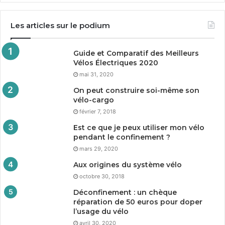
Les articles sur le podium
Guide et Comparatif des Meilleurs
Vélos Électriques
2020
mai 31, 2020
On peut construire soi-même son
vélo-cargo
février 7, 2018
Est ce que je peux utiliser mon vélo
pendant le confinement ?
mars 29, 2020
Aux origines du système vélo
octobre 30, 2018
Déconfinement : un chèque
réparation de
50
euros pour doper
l’usage du vélo
avril 30, 2020