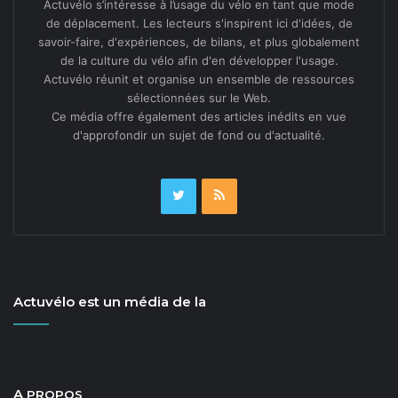
Actuvélo s’intéresse à l’usage du vélo en tant que mode
de déplacement. Les lecteurs s'inspirent ici d'idées, de
savoir-faire, d'expériences, de bilans, et plus globalement
de la culture du vélo afin d'en développer l'usage.
Actuvélo réunit et organise un ensemble de ressources
sélectionnées sur le Web.
Ce média offre également des articles inédits en vue
d'approfondir un sujet de fond ou d'actualité.
Actuvélo est un média de la
A
PROPOS