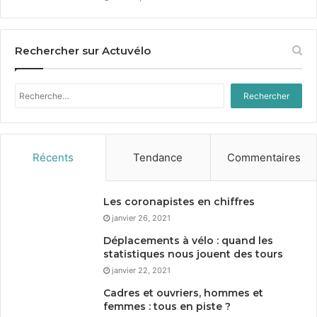
Rechercher sur Actuvélo
Rechercher :
Récents
Tendance
Commentaires
Les coronapistes en chiffres
janvier 26, 2021
Déplacements à vélo : quand les
statistiques nous jouent des tours
janvier 22, 2021
Cadres et ouvriers, hommes et
femmes : tous en piste ?