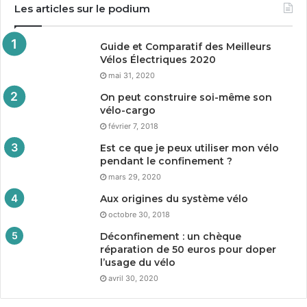
Les articles sur le podium
Guide et Comparatif des Meilleurs
Vélos Électriques
2020
mai 31, 2020
On peut construire soi-même son
vélo-cargo
février 7, 2018
Est ce que je peux utiliser mon vélo
pendant le confinement ?
mars 29, 2020
Aux origines du système vélo
octobre 30, 2018
Déconfinement : un chèque
réparation de
50
euros pour doper
l’usage du vélo
avril 30, 2020