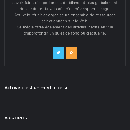
savoir-faire, d'expériences, de bilans, et plus globalement
de la culture du vélo afin d'en développer l'usage.
Actuvélo réunit et organise un ensemble de ressources
sélectionnées sur le Web.
Ce média offre également des articles inédits en vue
d'approfondir un sujet de fond ou d'actualité.
Actuvélo est un média de la
A
PROPOS