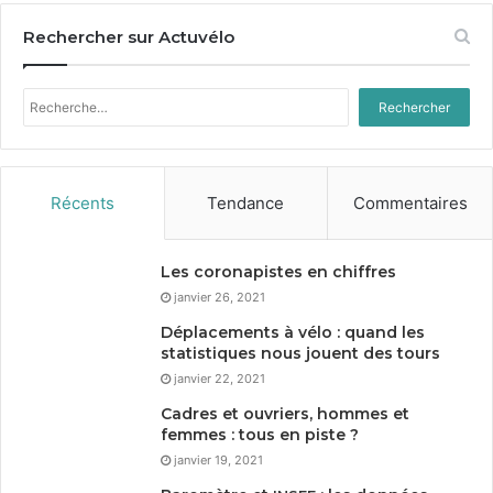
Rechercher sur Actuvélo
Rechercher :
Récents
Tendance
Commentaires
Les coronapistes en chiffres
janvier 26, 2021
Déplacements à vélo : quand les
statistiques nous jouent des tours
janvier 22, 2021
Cadres et ouvriers, hommes et
femmes : tous en piste ?
janvier 19, 2021