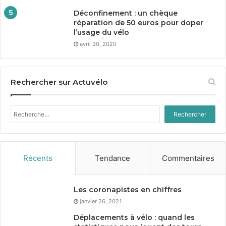
Déconfinement : un chèque
réparation de
50
euros pour doper
l’usage du vélo
avril 30, 2020
Rechercher sur Actuvélo
Rechercher :
Récents
Tendance
Commentaires
Les coronapistes en chiffres
janvier 26, 2021
Déplacements à vélo : quand les