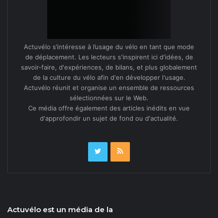
Actuvélo s’intéresse à l’usage du vélo en tant que mode
de déplacement. Les lecteurs s'inspirent ici d'idées, de
savoir-faire, d'expériences, de bilans, et plus globalement
de la culture du vélo afin d'en développer l'usage.
Actuvélo réunit et organise un ensemble de ressources
sélectionnées sur le Web.
Ce média offre également des articles inédits en vue
d'approfondir un sujet de fond ou d'actualité.
Actuvélo est un média de la