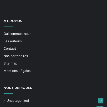
A
PROPOS
Qui sommes-nous
Les auteurs
Contact
Nos partenaires
Site map
Mentions Légales
NOS
RUBRIQUES
Uncategorized
17