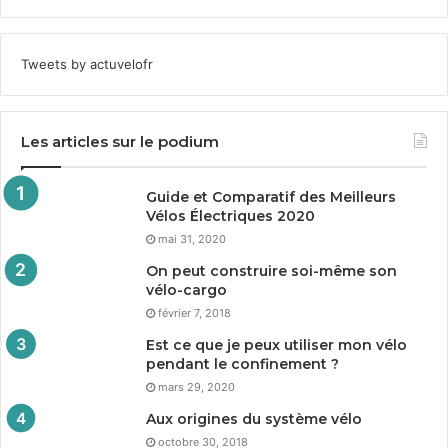
Tweets by actuvelofr
Les articles sur le podium
Guide et Comparatif des Meilleurs
Vélos Électriques
2020
mai 31, 2020
On peut construire soi-même son
vélo-cargo
février 7, 2018
Est ce que je peux utiliser mon vélo
pendant le confinement ?
mars 29, 2020
Aux origines du système vélo
octobre 30, 2018