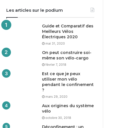
Les articles sur le podium
Guide et Comparatif des
Meilleurs Vélos
Électriques
2020
mai 31, 2020
On peut construire soi-
même son vélo-cargo
février 7, 2018
Est ce que je peux
utiliser mon vélo
pendant le confinement
?
mars 29, 2020
Aux origines du système
vélo
octobre 30, 2018
Déconfinement : un