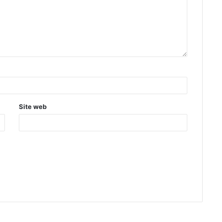
Site web