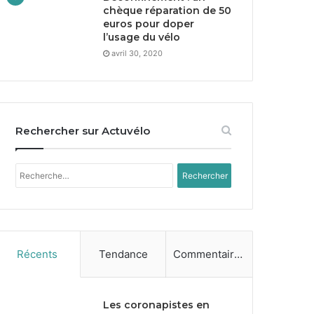
chèque réparation de
50
euros pour doper
l’usage du vélo
avril 30, 2020
Rechercher sur Actuvélo
Rechercher :
Récents
Tendance
Commentaires
Les coronapistes en