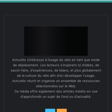
Actuvélo s’intéresse à l’usage du vélo en tant que mode
de déplacement. Les lecteurs s'inspirent ici d'idées, de
savoir-faire, d'expériences, de bilans, et plus globalement
de la culture du vélo afin d'en développer l'usage.
Actuvélo réunit et organise un ensemble de ressources
sélectionnées sur le Web.
Ce média offre également des articles inédits en vue
d'approfondir un sujet de fond ou d'actualité.