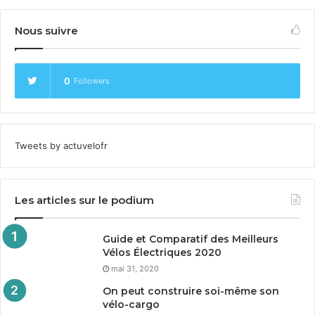
Nous suivre
0
Followers
Tweets by actuvelofr
Les articles sur le podium
Guide et Comparatif des Meilleurs
Vélos Électriques
2020
mai 31, 2020
On peut construire soi-même son
vélo-cargo