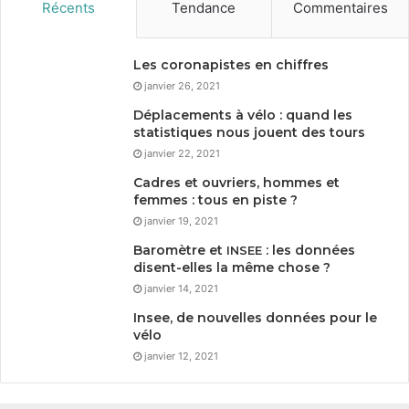
Récents
Tendance
Commentaires
Les coronapistes en chiffres
janvier 26, 2021
Déplacements à vélo : quand les
statistiques nous jouent des tours
janvier 22, 2021
Cadres et ouvriers, hommes et
femmes : tous en piste ?
janvier 19, 2021
Baromètre et
: les données
INSEE
disent-elles la même chose ?
janvier 14, 2021
Insee, de nouvelles données pour le
vélo
janvier 12, 2021