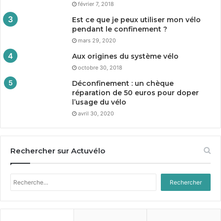
février 7, 2018
Est ce que je peux utiliser mon vélo
pendant le confinement ?
mars 29, 2020
Aux origines du système vélo
octobre 30, 2018
Déconfinement : un chèque
réparation de
50
euros pour doper
l’usage du vélo
avril 30, 2020
Rechercher sur Actuvélo
Rechercher :