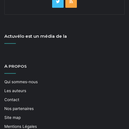
Actuvélo est un média de la
A
PROPOS
Qui sommes-nous
Les auteurs
Contact
Nos partenaires
Site map
Mentions Légales