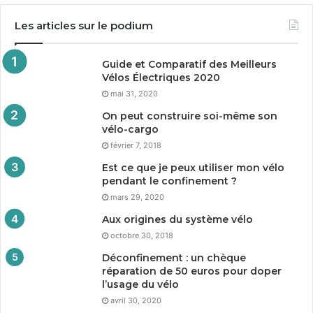
Les articles sur le podium
Guide et Comparatif des Meilleurs
Vélos Électriques
2020
mai 31, 2020
On peut construire soi-même son
vélo-cargo
février 7, 2018
Est ce que je peux utiliser mon vélo
pendant le confinement ?
mars 29, 2020
Aux origines du système vélo
octobre 30, 2018
Déconfinement : un chèque
réparation de
50
euros pour doper
l’usage du vélo
avril 30, 2020