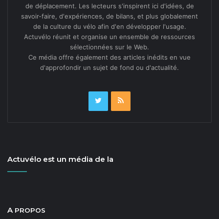
de déplacement. Les lecteurs s'inspirent ici d'idées, de
savoir-faire, d'expériences, de bilans, et plus globalement
de la culture du vélo afin d'en développer l'usage.
Actuvélo réunit et organise un ensemble de ressources
sélectionnées sur le Web.
Ce média offre également des articles inédits en vue
d'approfondir un sujet de fond ou d'actualité.
Actuvélo est un média de la
A
PROPOS