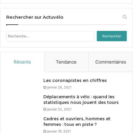
Rechercher sur Actuvélo
Rechercher :
Récents
Tendance
Commentaires
Les coronapistes en chiffres
janvier 26, 2021
Déplacements à vélo : quand les
statistiques nous jouent des tours
janvier 22, 2021
Cadres et ouvriers, hommes et
femmes : tous en piste ?
janvier 19, 2021