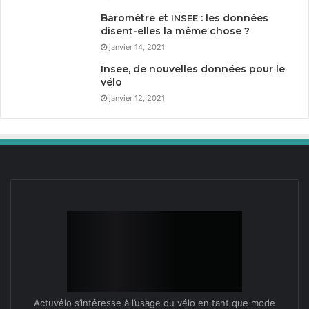
Baromètre et
: les données
INSEE
disent-elles la même chose ?
janvier 14, 2021
Insee, de nouvelles données pour le
vélo
janvier 12, 2021
Actuvélo s’intéresse à l’usage du vélo en tant que mode