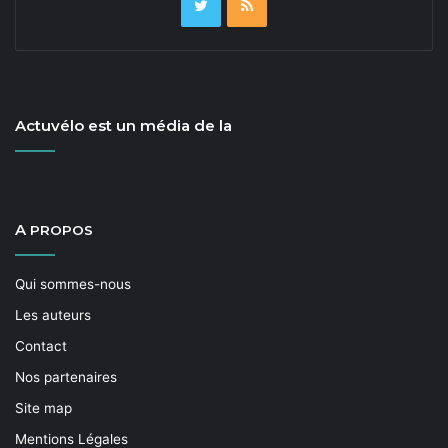
Actuvélo est un média de la
A
PROPOS
Qui sommes-nous
Les auteurs
Contact
Nos partenaires
Site map
Mentions Légales