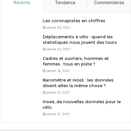
Récents
Tendance
Commentaires
Les coronapistes en chiffres
janvier 26, 2021
Déplacements à vélo : quand les
statistiques nous jouent des tours
janvier 22, 2021
Cadres et ouvriers, hommes et
femmes : tous en piste ?
janvier 19, 2021
Baromètre et
: les données
INSEE
disent-elles la même chose ?
janvier 14, 2021
Insee, de nouvelles données pour le
vélo
janvier 12, 2021