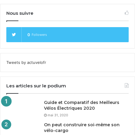
Nous suivre
0
Followers
Tweets by actuvelofr
Les articles sur le podium
Guide et Comparatif des Meilleurs
Vélos Électriques
2020
mai 31, 2020
On peut construire soi-même son
vélo-cargo