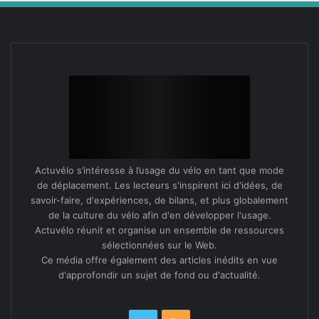
Actuvélo s’intéresse à l’usage du vélo en tant que mode
de déplacement. Les lecteurs s'inspirent ici d'idées, de
savoir-faire, d'expériences, de bilans, et plus globalement
de la culture du vélo afin d'en développer l'usage.
Actuvélo réunit et organise un ensemble de ressources
sélectionnées sur le Web.
Ce média offre également des articles inédits en vue
d'approfondir un sujet de fond ou d'actualité.