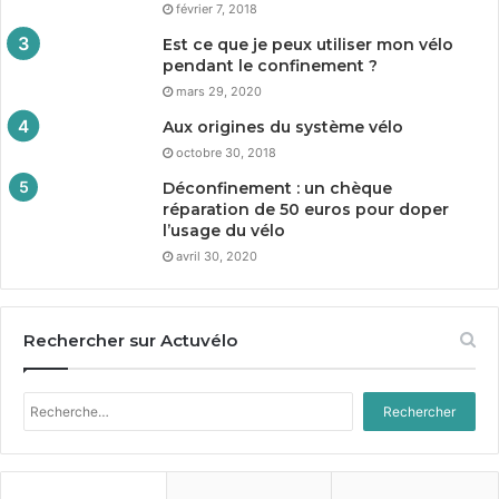
février 7, 2018
Est ce que je peux utiliser mon vélo
pendant le confinement ?
mars 29, 2020
Aux origines du système vélo
octobre 30, 2018
Déconfinement : un chèque
réparation de
50
euros pour doper
l’usage du vélo
avril 30, 2020
Rechercher sur Actuvélo
Rechercher :