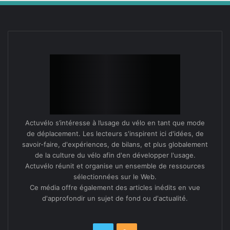
Actuvélo s’intéresse à l’usage du vélo en tant que mode
de déplacement. Les lecteurs s'inspirent ici d'idées, de
savoir-faire, d'expériences, de bilans, et plus globalement
de la culture du vélo afin d'en développer l'usage.
Actuvélo réunit et organise un ensemble de ressources
sélectionnées sur le Web.
Ce média offre également des articles inédits en vue
d'approfondir un sujet de fond ou d'actualité.