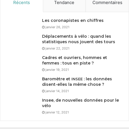
Récents
Tendance
Commentaires
Les coronapistes en chiffres
janvier 26, 2021
Déplacements à vélo : quand les
statistiques nous jouent des tours
janvier 22, 2021
Cadres et ouvriers, hommes et
femmes : tous en piste ?
janvier 19, 2021
Baromètre et
: les données
INSEE
disent-elles la même chose ?
janvier 14, 2021
Insee, de nouvelles données pour le
vélo
janvier 12, 2021