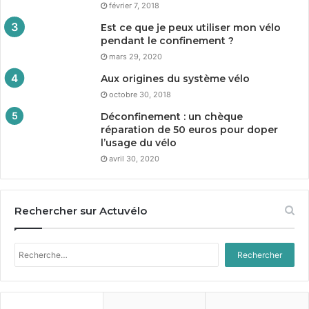
février 7, 2018
Est ce que je peux utiliser mon vélo
pendant le confinement ?
mars 29, 2020
Aux origines du système vélo
octobre 30, 2018
Déconfinement : un chèque
réparation de
50
euros pour doper
l’usage du vélo
avril 30, 2020
Rechercher sur Actuvélo
Rechercher :