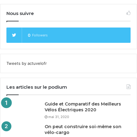
Nous suivre
0
Followers
Tweets by actuvelofr
Les articles sur le podium
Guide et Comparatif des Meilleurs
Vélos Électriques
2020
mai 31, 2020
On peut construire soi-même son
vélo-cargo