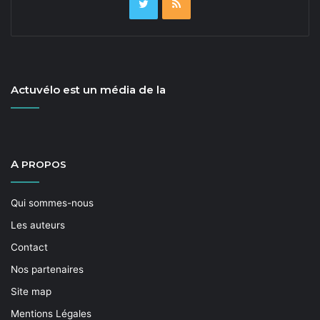
Actuvélo est un média de la
A
PROPOS
Qui sommes-nous
Les auteurs
Contact
Nos partenaires
Site map
Mentions Légales