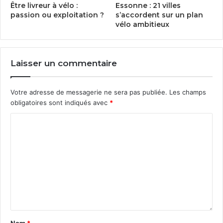
Être livreur à vélo :
Essonne :
21
villes
passion ou exploitation ?
s’accordent sur un plan
vélo ambitieux
Laisser un commentaire
Votre adresse de messagerie ne sera pas publiée.
Les champs
obligatoires sont indiqués avec
*