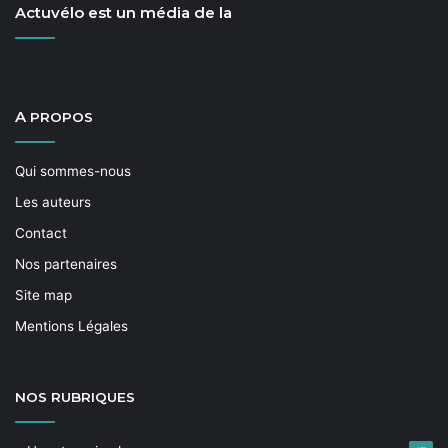
Actuvélo est un média de la
A
PROPOS
Qui sommes-nous
Les auteurs
Contact
Nos partenaires
Site map
Mentions Légales
NOS
RUBRIQUES