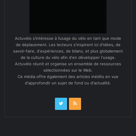
Actuvélo s’intéresse à l’usage du vélo en tant que mode
de déplacement. Les lecteurs s'inspirent ici d'idées, de
savoir-faire, d'expériences, de bilans, et plus globalement
de la culture du vélo afin d'en développer l'usage.
Actuvélo réunit et organise un ensemble de ressources
sélectionnées sur le Web.
Ce média offre également des articles inédits en vue
d'approfondir un sujet de fond ou d'actualité.