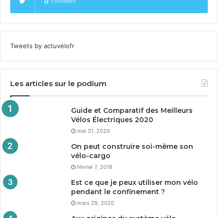
0
Followers
Tweets by actuvelofr
Les articles sur le podium
Guide et Comparatif des Meilleurs
Vélos Électriques
2020
mai 31, 2020
On peut construire soi-même son
vélo-cargo
février 7, 2018
Est ce que je peux utiliser mon vélo
pendant le confinement ?
mars 29, 2020