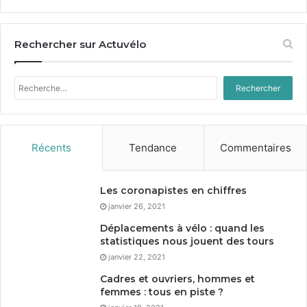
Rechercher sur Actuvélo
Rechercher :
Récents
Tendance
Commentaires
Les coronapistes en chiffres
janvier 26, 2021
Déplacements à vélo : quand les
statistiques nous jouent des tours
janvier 22, 2021
Cadres et ouvriers, hommes et
femmes : tous en piste ?