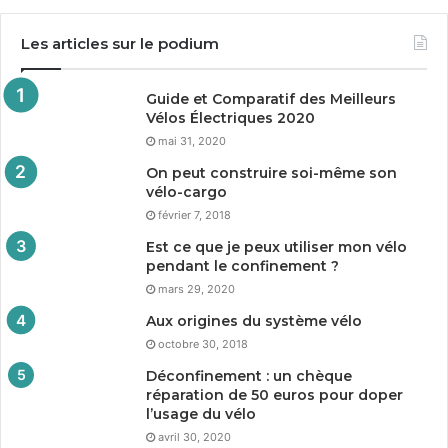
Les articles sur le podium
Guide et Comparatif des Meilleurs
Vélos Électriques
2020
mai 31, 2020
On peut construire soi-même son
vélo-cargo
février 7, 2018
Est ce que je peux utiliser mon vélo
pendant le confinement ?
mars 29, 2020
Aux origines du système vélo
octobre 30, 2018
Déconfinement : un chèque
réparation de
50
euros pour doper
l’usage du vélo
avril 30, 2020