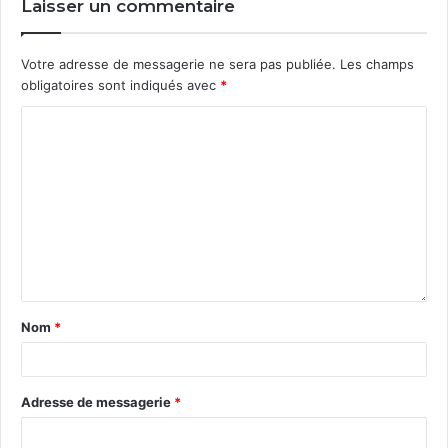
Laisser un commentaire
Votre adresse de messagerie ne sera pas publiée.
Les champs
obligatoires sont indiqués avec
*
Nom
*
Adresse de messagerie
*