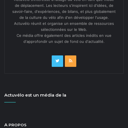
de déplacement. Les lecteurs s'inspirent ici d'idées, de
savoir-faire, d'expériences, de bilans, et plus globalement
de la culture du vélo afin d'en développer l'usage.
Actuvélo réunit et organise un ensemble de ressources
sélectionnées sur le Web.
Ce média offre également des articles inédits en vue
d'approfondir un sujet de fond ou d'actualité.
Actuvélo est un média de la
A
PROPOS