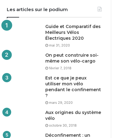
Les articles sur le podium
Guide et Comparatif des
Meilleurs Vélos
Électriques
2020
mai 31, 2020
On peut construire soi-
même son vélo-cargo
février 7, 2018
Est ce que je peux
utiliser mon vélo
pendant le confinement
?
mars 29, 2020
Aux origines du système
vélo
octobre 30, 2018
Déconfinement : un