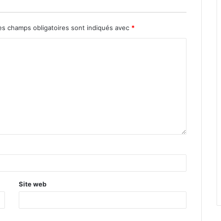
s champs obligatoires sont indiqués avec
*
Site web