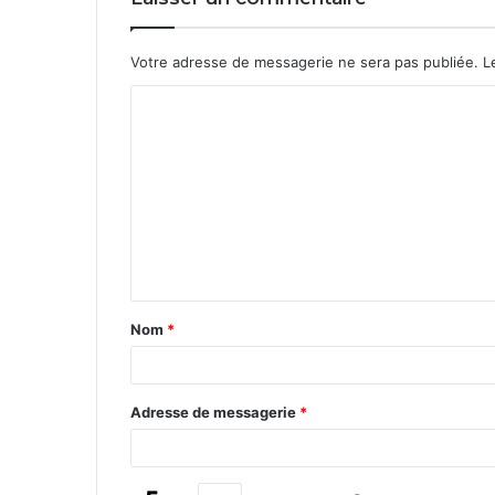
Votre adresse de messagerie ne sera pas publiée.
Le
Nom
*
Adresse de messagerie
*