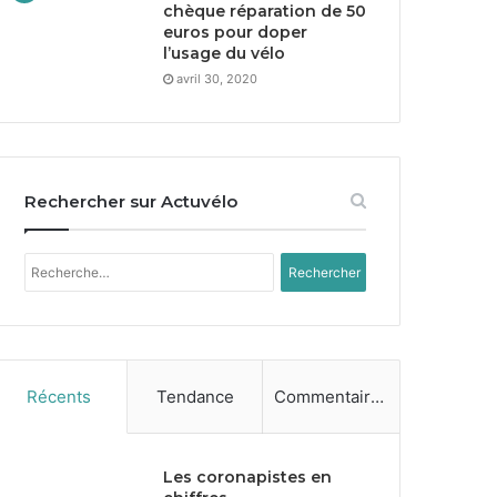
chèque réparation de
50
euros pour doper
l’usage du vélo
avril 30, 2020
Rechercher sur Actuvélo
Rechercher :
Récents
Tendance
Commentaires
Les coronapistes en