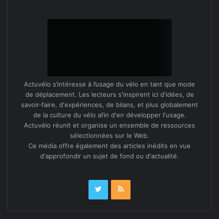
Actuvélo s’intéresse à l’usage du vélo en tant que mode
de déplacement. Les lecteurs s'inspirent ici d'idées, de
savoir-faire, d'expériences, de bilans, et plus globalement
de la culture du vélo afin d'en développer l'usage.
Actuvélo réunit et organise un ensemble de ressources
sélectionnées sur le Web.
Ce média offre également des articles inédits en vue
d'approfondir un sujet de fond ou d'actualité.