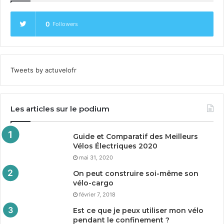
0
Followers
Tweets by actuvelofr
Les articles sur le podium
Guide et Comparatif des Meilleurs
Vélos Électriques
2020
mai 31, 2020
On peut construire soi-même son
vélo-cargo
février 7, 2018
Est ce que je peux utiliser mon vélo
pendant le confinement ?