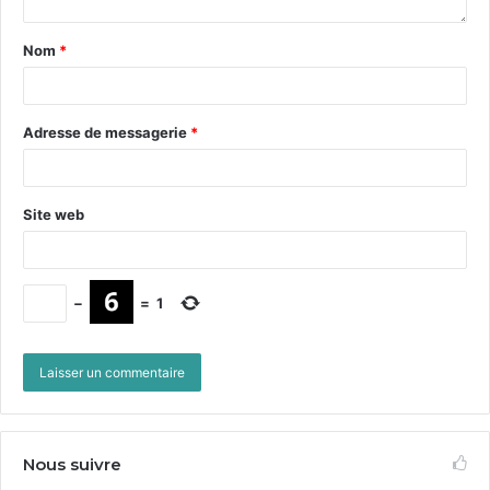
Nom
*
Adresse de messagerie
*
Site web
−
=
1
Nous suivre