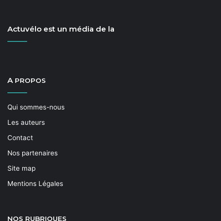
Actuvélo est un média de la
A
PROPOS
Qui sommes-nous
Les auteurs
Contact
Nos partenaires
Site map
Mentions Légales
NOS
RUBRIQUES