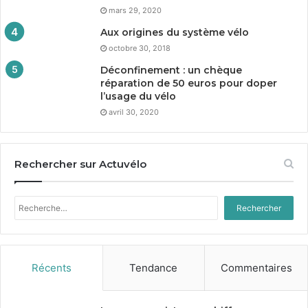
mars 29, 2020
Aux origines du système vélo
octobre 30, 2018
Déconfinement : un chèque
réparation de
50
euros pour doper
l’usage du vélo
avril 30, 2020
Rechercher sur Actuvélo
Rechercher :
Récents
Tendance
Commentaires