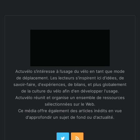
Actuvélo s’intéresse à l’usage du vélo en tant que mode
de déplacement. Les lecteurs s'inspirent ici d'idées, de
savoir-faire, d'expériences, de bilans, et plus globalement
de la culture du vélo afin d'en développer l'usage.
Actuvélo réunit et organise un ensemble de ressources
sélectionnées sur le Web.
Ce média offre également des articles inédits en vue
d'approfondir un sujet de fond ou d'actualité.