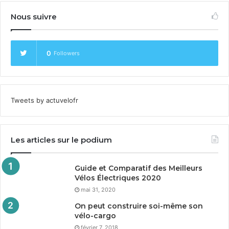
Nous suivre
0
Followers
Tweets by actuvelofr
Les articles sur le podium
Guide et Comparatif des Meilleurs
Vélos Électriques
2020
mai 31, 2020
On peut construire soi-même son
vélo-cargo
février 7, 2018