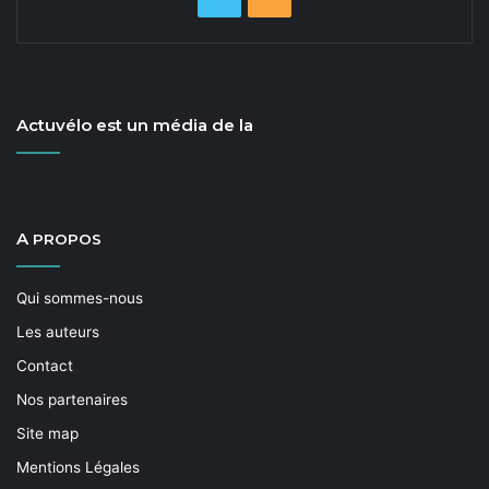
Actuvélo est un média de la
A
PROPOS
Qui sommes-nous
Les auteurs
Contact
Nos partenaires
Site map
Mentions Légales