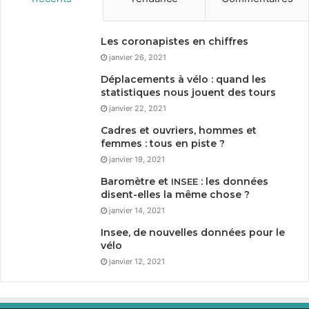
Les coronapistes en chiffres
janvier 26, 2021
Déplacements à vélo : quand les
statistiques nous jouent des tours
janvier 22, 2021
Cadres et ouvriers, hommes et
femmes : tous en piste ?
janvier 19, 2021
Baromètre et
: les données
INSEE
disent-elles la même chose ?
janvier 14, 2021
Insee, de nouvelles données pour le
vélo
janvier 12, 2021