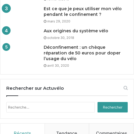
Est ce que je peux utiliser mon vélo
pendant le confinement ?
mars 29, 2020
Aux origines du système vélo
octobre 30, 2018
Déconfinement : un chèque
réparation de
50
euros pour doper
l’usage du vélo
avril 30, 2020
Rechercher sur Actuvélo
Rechercher :
Récents
Tendance
Commentaires