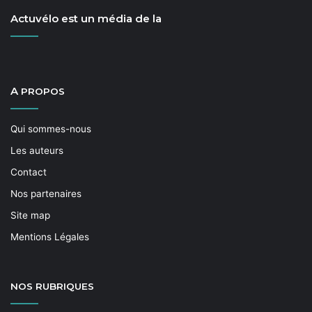
Actuvélo est un média de la
A
PROPOS
Qui sommes-nous
Les auteurs
Contact
Nos partenaires
Site map
Mentions Légales
NOS
RUBRIQUES