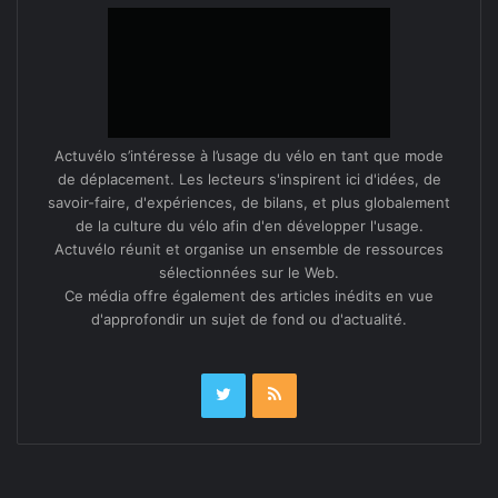
Actuvélo s’intéresse à l’usage du vélo en tant que mode
de déplacement. Les lecteurs s'inspirent ici d'idées, de
savoir-faire, d'expériences, de bilans, et plus globalement
de la culture du vélo afin d'en développer l'usage.
Actuvélo réunit et organise un ensemble de ressources
sélectionnées sur le Web.
Ce média offre également des articles inédits en vue
d'approfondir un sujet de fond ou d'actualité.