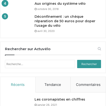
Aux origines du système vélo
octobre 30, 2018
Déconfinement : un chèque
réparation de
50
euros pour doper
l’usage du vélo
avril 30, 2020
Rechercher sur Actuvélo
Rechercher :
Récents
Tendance
Commentaires
Les coronapistes en chiffres
janvier 26, 2021