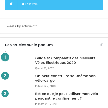
0
Followers
Tweets by actuvelofr
Les articles sur le podium
Guide et Comparatif des Meilleurs
Vélos Électriques
2020
mai 31, 2020
On peut construire soi-même son
vélo-cargo
février 7, 2018
Est ce que je peux utiliser mon vélo
pendant le confinement ?
mars 29, 2020