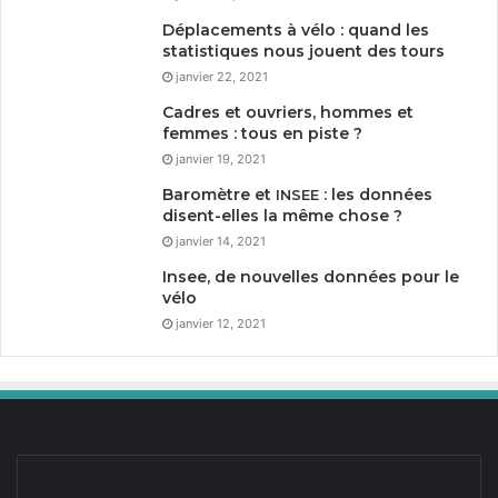
Déplacements à vélo : quand les
statistiques nous jouent des tours
janvier 22, 2021
Cadres et ouvriers, hommes et
femmes : tous en piste ?
janvier 19, 2021
Baromètre et
: les données
INSEE
disent-elles la même chose ?
janvier 14, 2021
Insee, de nouvelles données pour le
vélo
janvier 12, 2021