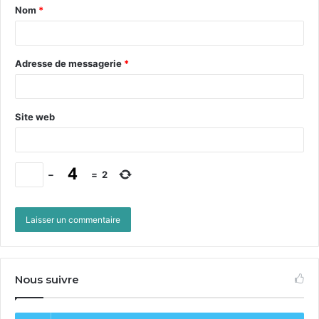
Nom
*
Adresse de messagerie
*
Site web
−
=
2
Nous suivre