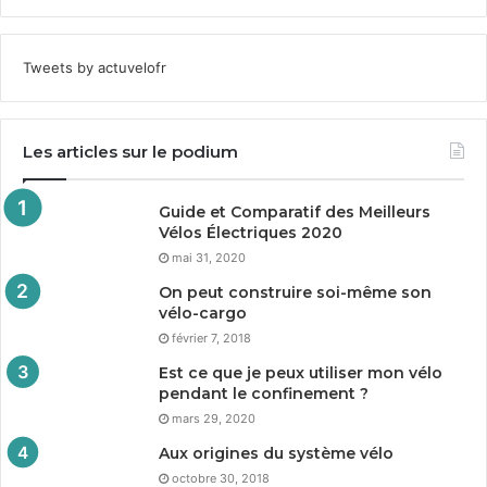
Tweets by actuvelofr
Les articles sur le podium
Guide et Comparatif des Meilleurs
Vélos Électriques
2020
mai 31, 2020
On peut construire soi-même son
vélo-cargo
février 7, 2018
Est ce que je peux utiliser mon vélo
pendant le confinement ?
mars 29, 2020
Aux origines du système vélo
octobre 30, 2018