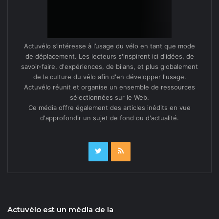
Actuvélo s’intéresse à l’usage du vélo en tant que mode
de déplacement. Les lecteurs s'inspirent ici d'idées, de
savoir-faire, d'expériences, de bilans, et plus globalement
de la culture du vélo afin d'en développer l'usage.
Actuvélo réunit et organise un ensemble de ressources
sélectionnées sur le Web.
Ce média offre également des articles inédits en vue
d'approfondir un sujet de fond ou d'actualité.
Actuvélo est un média de la