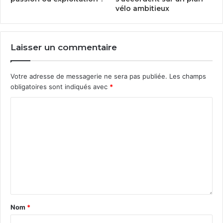
vélo ambitieux
Laisser un commentaire
Votre adresse de messagerie ne sera pas publiée.
Les champs
obligatoires sont indiqués avec
*
Nom
*