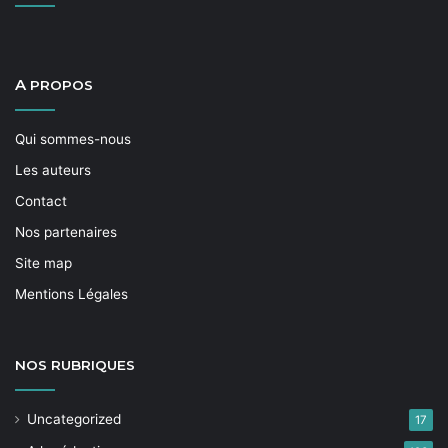
A
PROPOS
Qui sommes-nous
Les auteurs
Contact
Nos partenaires
Site map
Mentions Légales
NOS
RUBRIQUES
Uncategorized
17