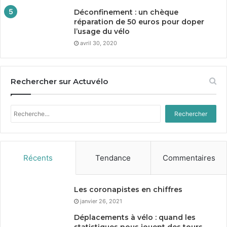
Déconfinement : un chèque
réparation de
50
euros pour doper
l’usage du vélo
avril 30, 2020
Rechercher sur Actuvélo
Rechercher :
Récents
Tendance
Commentaires
Les coronapistes en chiffres
janvier 26, 2021
Déplacements à vélo : quand les