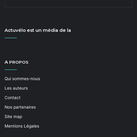
Actuvélo est un média de la
A
PROPOS
Qui sommes-nous
Les auteurs
Contact
Nos partenaires
Site map
Mentions Légales