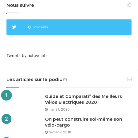
Nous suivre
0
Followers
Tweets by actuvelofr
Les articles sur le podium
Guide et Comparatif des Meilleurs
Vélos Électriques
2020
mai 31, 2020
On peut construire soi-même son
vélo-cargo
février 7, 2018