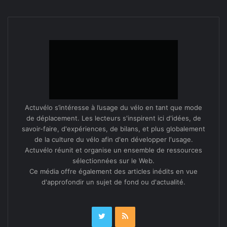
Actuvélo s’intéresse à l’usage du vélo en tant que mode
de déplacement. Les lecteurs s'inspirent ici d'idées, de
savoir-faire, d'expériences, de bilans, et plus globalement
de la culture du vélo afin d'en développer l'usage.
Actuvélo réunit et organise un ensemble de ressources
sélectionnées sur le Web.
Ce média offre également des articles inédits en vue
d'approfondir un sujet de fond ou d'actualité.