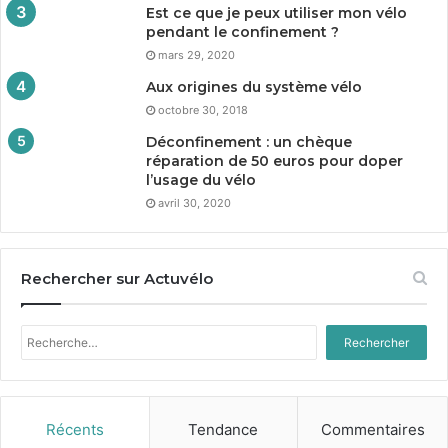
Est ce que je peux utiliser mon vélo
pendant le confinement ?
mars 29, 2020
Aux origines du système vélo
octobre 30, 2018
Déconfinement : un chèque
réparation de
50
euros pour doper
l’usage du vélo
avril 30, 2020
Rechercher sur Actuvélo
Rechercher :
Récents
Tendance
Commentaires