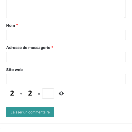
Nom
*
Adresse de messagerie
*
Site web
+
=