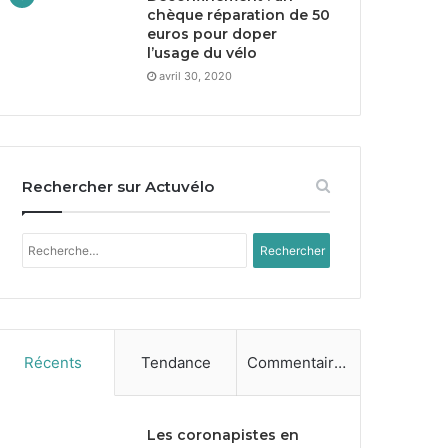
chèque réparation de
50
euros pour doper
l’usage du vélo
avril 30, 2020
Rechercher sur Actuvélo
Rechercher :
Récents
Tendance
Commentaires
Les coronapistes en