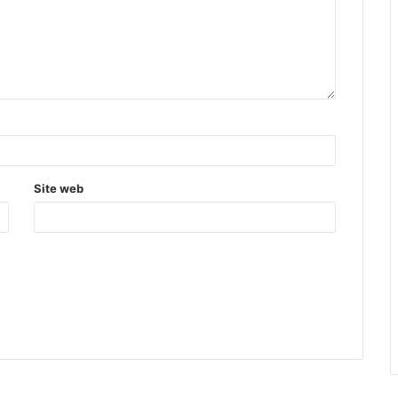
Site web