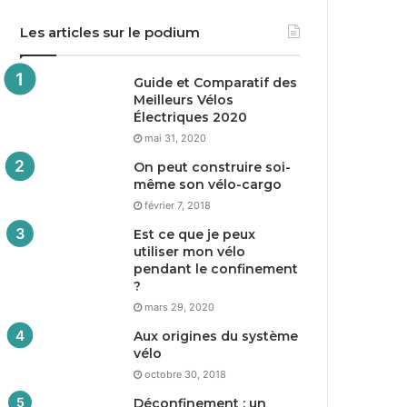
Les articles sur le podium
Guide et Comparatif des
Meilleurs Vélos
Électriques
2020
mai 31, 2020
On peut construire soi-
même son vélo-cargo
février 7, 2018
Est ce que je peux
utiliser mon vélo
pendant le confinement
?
mars 29, 2020
Aux origines du système
vélo
octobre 30, 2018
Déconfinement : un