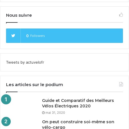
Nous suivre
0
Followers
Tweets by actuvelofr
Les articles sur le podium
Guide et Comparatif des Meilleurs
Vélos Électriques
2020
mai 31, 2020
On peut construire soi-même son
vélo-cargo