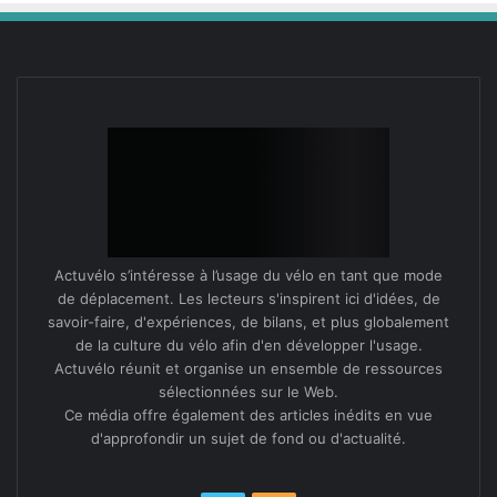
Actuvélo s’intéresse à l’usage du vélo en tant que mode
de déplacement. Les lecteurs s'inspirent ici d'idées, de
savoir-faire, d'expériences, de bilans, et plus globalement
de la culture du vélo afin d'en développer l'usage.
Actuvélo réunit et organise un ensemble de ressources
sélectionnées sur le Web.
Ce média offre également des articles inédits en vue
d'approfondir un sujet de fond ou d'actualité.