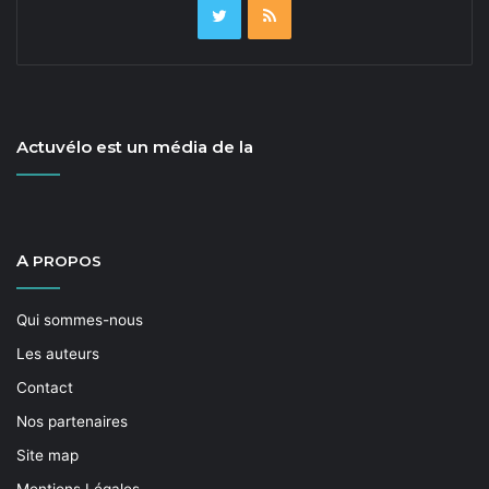
Actuvélo est un média de la
A
PROPOS
Qui sommes-nous
Les auteurs
Contact
Nos partenaires
Site map