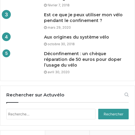
février 7, 2018
Est ce que je peux utiliser mon vélo
pendant le confinement ?
mars 29, 2020
Aux origines du système vélo
octobre 30, 2018
Déconfinement : un chèque
réparation de
50
euros pour doper
l’usage du vélo
avril 30, 2020
Rechercher sur Actuvélo
Rechercher :