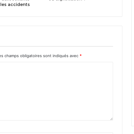
 les accidents
s champs obligatoires sont indiqués avec
*