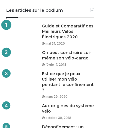
Les articles sur le podium
Guide et Comparatif des
Meilleurs Vélos
Électriques
2020
mai 31, 2020
On peut construire soi-
même son vélo-cargo
février 7, 2018
Est ce que je peux
utiliser mon vélo
pendant le confinement
?
mars 29, 2020
Aux origines du système
vélo
octobre 30, 2018
Déconfinement : un