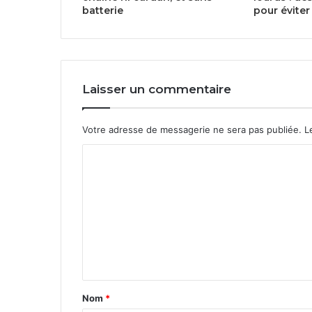
batterie
pour éviter
Laisser un commentaire
Votre adresse de messagerie ne sera pas publiée.
Le
Nom
*