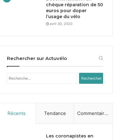
chèque réparation de
50
euros pour doper
l’usage du vélo
avril 30, 2020
Rechercher sur Actuvélo
Rechercher :
Récents
Tendance
Commentaires
Les coronapistes en