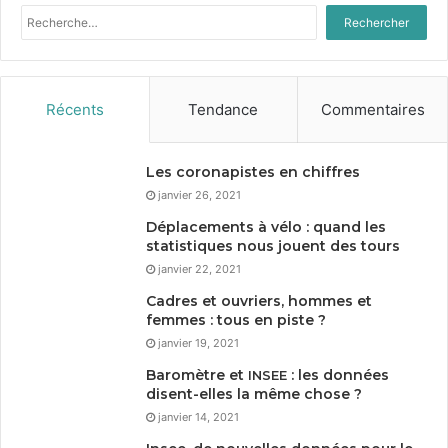
Rechercher :
Récents
Tendance
Commentaires
Les coronapistes en chiffres
janvier 26, 2021
Déplacements à vélo : quand les
statistiques nous jouent des tours
janvier 22, 2021
Cadres et ouvriers, hommes et
femmes : tous en piste ?
janvier 19, 2021
Baromètre et
: les données
INSEE
disent-elles la même chose ?
janvier 14, 2021