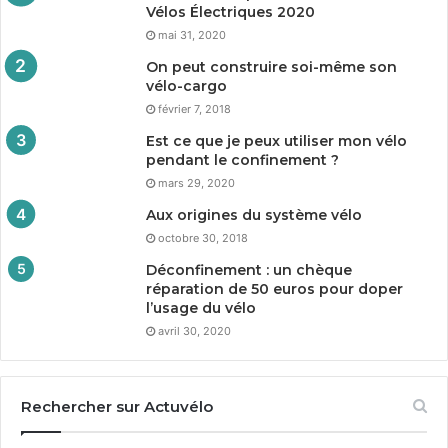
Vélos Électriques
2020
mai 31, 2020
On peut construire soi-même son
vélo-cargo
février 7, 2018
Est ce que je peux utiliser mon vélo
pendant le confinement ?
mars 29, 2020
Aux origines du système vélo
octobre 30, 2018
Déconfinement : un chèque
réparation de
50
euros pour doper
l’usage du vélo
avril 30, 2020
Rechercher sur Actuvélo