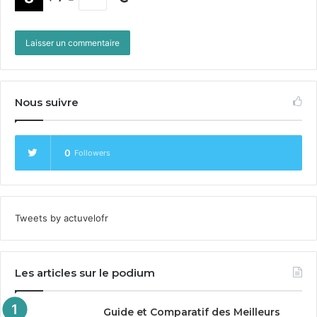
Nous suivre
0
Followers
Tweets by actuvelofr
Les articles sur le podium
Guide et Comparatif des Meilleurs