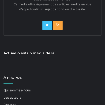
Ce média offre également des articles inédits en vue
d'approfondir un sujet de fond ou d'actualité.
Actuvélo est un média de la
A
PROPOS
Qui sommes-nous
Les auteurs
Contact