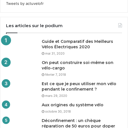
Tweets by actuvelofr
Les articles sur le podium
Guide et Comparatif des Meilleurs
Vélos Électriques
2020
mai 31, 2020
On peut construire soi-même son
vélo-cargo
février 7, 2018
Est ce que je peux utiliser mon vélo
pendant le confinement ?
mars 29, 2020
Aux origines du système vélo
octobre 30, 2018
Déconfinement : un chèque
réparation de
50
euros pour doper