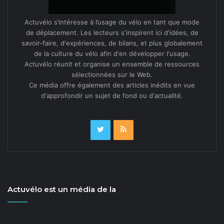
Actuvélo s’intéresse à l’usage du vélo en tant que mode
de déplacement. Les lecteurs s'inspirent ici d'idées, de
savoir-faire, d'expériences, de bilans, et plus globalement
de la culture du vélo afin d'en développer l'usage.
Actuvélo réunit et organise un ensemble de ressources
sélectionnées sur le Web.
Ce média offre également des articles inédits en vue
d'approfondir un sujet de fond ou d'actualité.
Actuvélo est un média de la