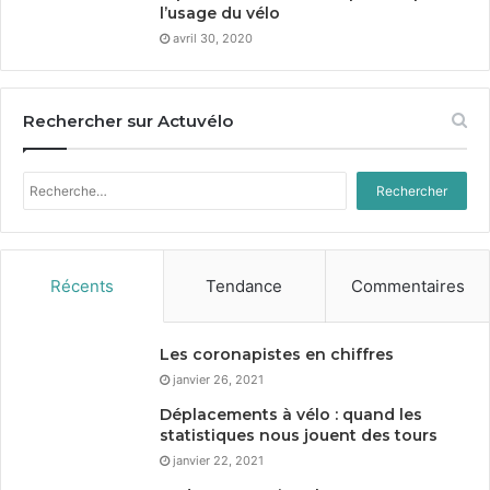
l’usage du vélo
avril 30, 2020
Rechercher sur Actuvélo
Rechercher :
Récents
Tendance
Commentaires
Les coronapistes en chiffres
janvier 26, 2021
Déplacements à vélo : quand les
statistiques nous jouent des tours
janvier 22, 2021