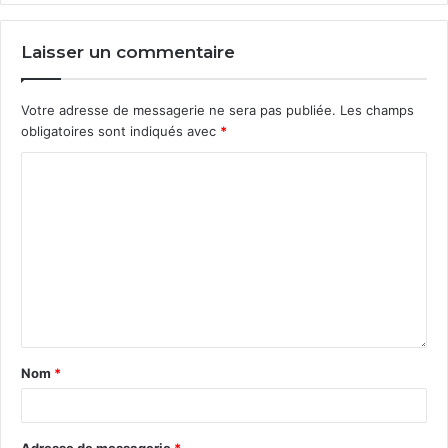
militantisme
Laisser un commentaire
Votre adresse de messagerie ne sera pas publiée.
Les champs
obligatoires sont indiqués avec
*
Nom
*