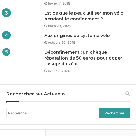
février 7, 2018
Est ce que je peux utiliser mon vélo
pendant le confinement ?
mars 29, 2020
Aux origines du système vélo
octobre 30, 2018
Déconfinement : un chèque
réparation de
50
euros pour doper
l’usage du vélo
avril 30, 2020
Rechercher sur Actuvélo
Rechercher :