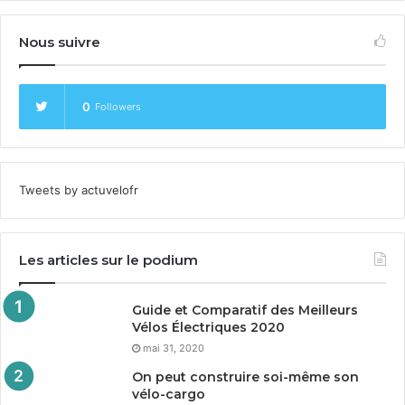
Nous suivre
0
Followers
Tweets by actuvelofr
Les articles sur le podium
Guide et Comparatif des Meilleurs
Vélos Électriques
2020
mai 31, 2020
On peut construire soi-même son
vélo-cargo