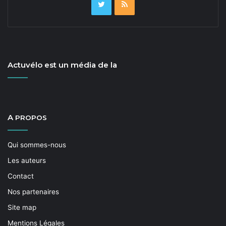
Actuvélo est un média de la
A
PROPOS
Qui sommes-nous
Les auteurs
Contact
Nos partenaires
Site map
Mentions Légales