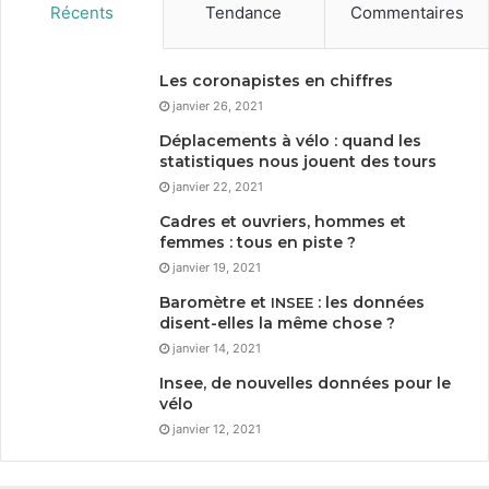
Récents
Tendance
Commentaires
Les coronapistes en chiffres
janvier 26, 2021
Déplacements à vélo : quand les
statistiques nous jouent des tours
janvier 22, 2021
Cadres et ouvriers, hommes et
femmes : tous en piste ?
janvier 19, 2021
Baromètre et
: les données
INSEE
disent-elles la même chose ?
janvier 14, 2021
Insee, de nouvelles données pour le
vélo
janvier 12, 2021