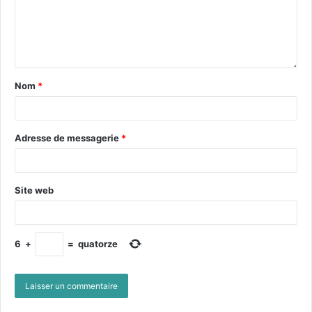
Nom
*
Adresse de messagerie
*
Site web
6
+
=
quatorze