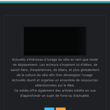
Actuvélo s’intéresse à l’usage du vélo en tant que mode
de déplacement. Les lecteurs s'inspirent ici d'idées, de
savoir-faire, d'expériences, de bilans, et plus globalement
de la culture du vélo afin d'en développer l'usage.
Actuvélo réunit et organise un ensemble de ressources
sélectionnées sur le Web.
Ce média offre également des articles inédits en vue
d'approfondir un sujet de fond ou d'actualité.