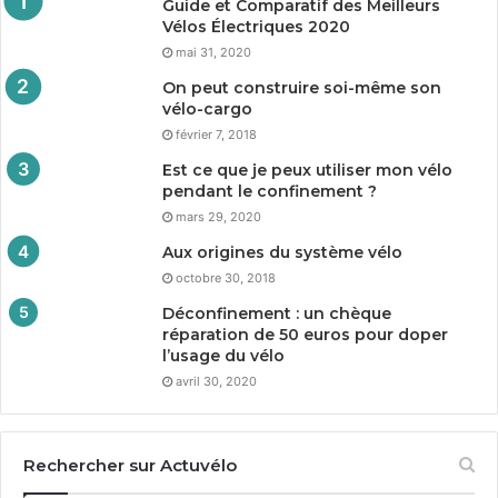
Guide et Comparatif des Meilleurs
Vélos Électriques
2020
mai 31, 2020
On peut construire soi-même son
vélo-cargo
février 7, 2018
Est ce que je peux utiliser mon vélo
pendant le confinement ?
mars 29, 2020
Aux origines du système vélo
octobre 30, 2018
Déconfinement : un chèque
réparation de
50
euros pour doper
l’usage du vélo
avril 30, 2020
Rechercher sur Actuvélo