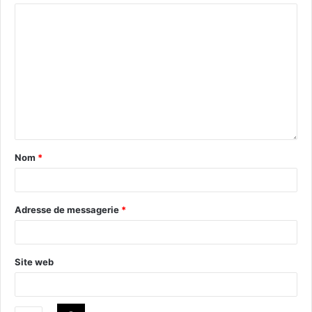
Nom
*
Adresse de messagerie
*
Site web