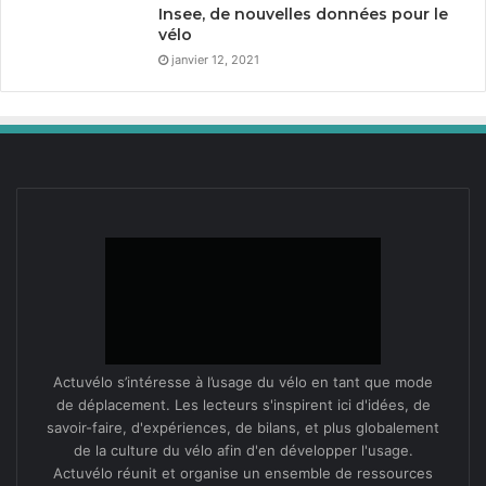
Insee, de nouvelles données pour le
vélo
janvier 12, 2021
Actuvélo s’intéresse à l’usage du vélo en tant que mode
de déplacement. Les lecteurs s'inspirent ici d'idées, de
savoir-faire, d'expériences, de bilans, et plus globalement
de la culture du vélo afin d'en développer l'usage.
Actuvélo réunit et organise un ensemble de ressources