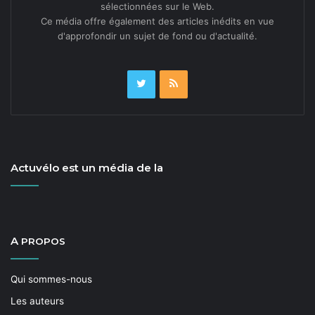
sélectionnées sur le Web.
Ce média offre également des articles inédits en vue
d'approfondir un sujet de fond ou d'actualité.
Actuvélo est un média de la
A
PROPOS
Qui sommes-nous
Les auteurs