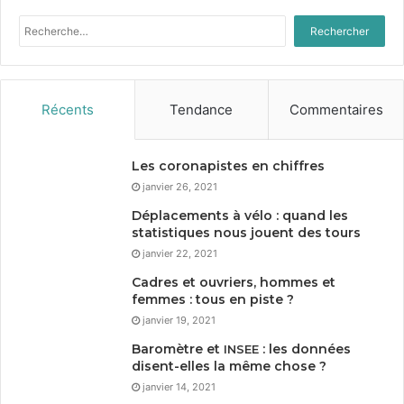
Rechercher :
Récents
Tendance
Commentaires
Les coronapistes en chiffres
janvier 26, 2021
Déplacements à vélo : quand les
statistiques nous jouent des tours
janvier 22, 2021
Cadres et ouvriers, hommes et
femmes : tous en piste ?
janvier 19, 2021
Baromètre et
: les données
INSEE
disent-elles la même chose ?
janvier 14, 2021