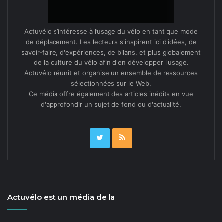
Actuvélo s’intéresse à l’usage du vélo en tant que mode
de déplacement. Les lecteurs s'inspirent ici d'idées, de
savoir-faire, d'expériences, de bilans, et plus globalement
de la culture du vélo afin d'en développer l'usage.
Actuvélo réunit et organise un ensemble de ressources
sélectionnées sur le Web.
Ce média offre également des articles inédits en vue
d'approfondir un sujet de fond ou d'actualité.
Actuvélo est un média de la