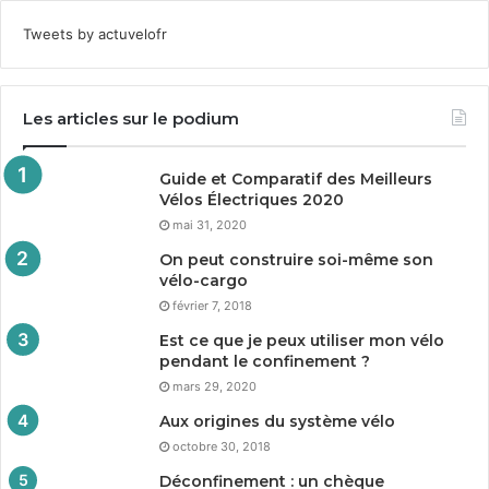
Tweets by actuvelofr
Les articles sur le podium
Guide et Comparatif des Meilleurs
Vélos Électriques
2020
mai 31, 2020
On peut construire soi-même son
vélo-cargo
février 7, 2018
Est ce que je peux utiliser mon vélo
pendant le confinement ?
mars 29, 2020
Aux origines du système vélo
octobre 30, 2018
Déconfinement : un chèque