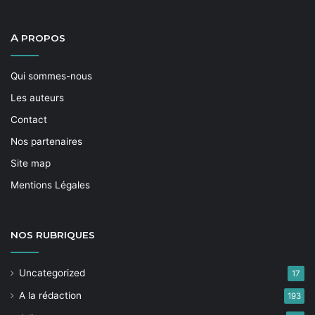
A
PROPOS
Qui sommes-nous
Les auteurs
Contact
Nos partenaires
Site map
Mentions Légales
NOS
RUBRIQUES
Uncategorized
17
A la rédaction
193