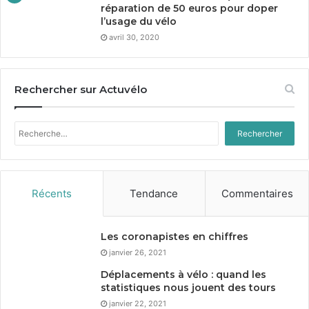
réparation de
50
euros pour doper
l’usage du vélo
avril 30, 2020
Rechercher sur Actuvélo
Rechercher :
Récents
Tendance
Commentaires
Les coronapistes en chiffres
janvier 26, 2021
Déplacements à vélo : quand les
statistiques nous jouent des tours
janvier 22, 2021