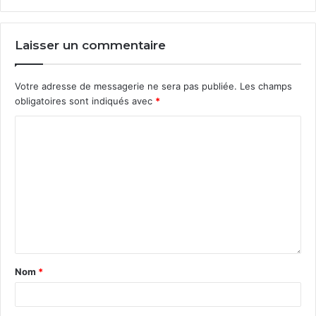
Laisser un commentaire
Votre adresse de messagerie ne sera pas publiée.
Les champs
obligatoires sont indiqués avec
*
Nom
*