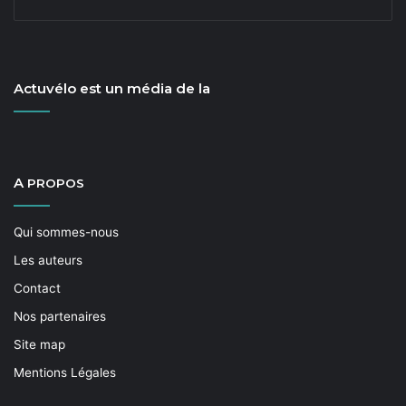
Actuvélo est un média de la
A
PROPOS
Qui sommes-nous
Les auteurs
Contact
Nos partenaires
Site map
Mentions Légales