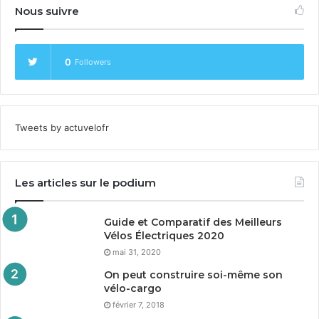
Nous suivre
0
Followers
Tweets by actuvelofr
Les articles sur le podium
Guide et Comparatif des Meilleurs
Vélos Électriques
2020
mai 31, 2020
On peut construire soi-même son
vélo-cargo
février 7, 2018