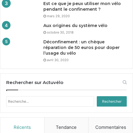
Est ce que je peux utiliser mon vélo
pendant le confinement ?
mars 29, 2020
Aux origines du système vélo
octobre 30, 2018
Déconfinement : un chèque
réparation de
50
euros pour doper
l’usage du vélo
avril 30, 2020
Rechercher sur Actuvélo
Rechercher :
Récents
Tendance
Commentaires