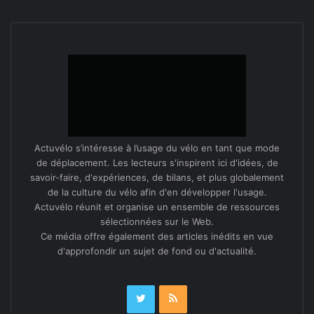
Actuvélo s’intéresse à l’usage du vélo en tant que mode
de déplacement. Les lecteurs s'inspirent ici d'idées, de
savoir-faire, d'expériences, de bilans, et plus globalement
de la culture du vélo afin d'en développer l'usage.
Actuvélo réunit et organise un ensemble de ressources
sélectionnées sur le Web.
Ce média offre également des articles inédits en vue
d'approfondir un sujet de fond ou d'actualité.