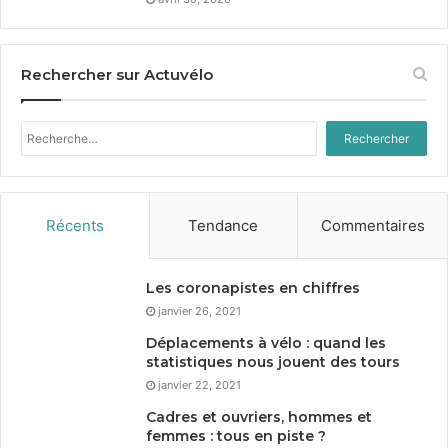
Rechercher sur Actuvélo
Rechercher :
Récents
Tendance
Commentaires
Les coronapistes en chiffres
janvier 26, 2021
Déplacements à vélo : quand les
statistiques nous jouent des tours
janvier 22, 2021
Cadres et ouvriers, hommes et
femmes : tous en piste ?