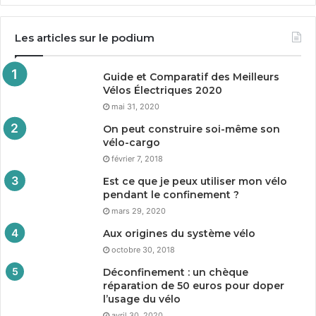
Les articles sur le podium
Guide et Comparatif des Meilleurs
Vélos Électriques
2020
mai 31, 2020
On peut construire soi-même son
vélo-cargo
février 7, 2018
Est ce que je peux utiliser mon vélo
pendant le confinement ?
mars 29, 2020
Aux origines du système vélo
octobre 30, 2018
Déconfinement : un chèque
réparation de
50
euros pour doper
l’usage du vélo
avril 30, 2020