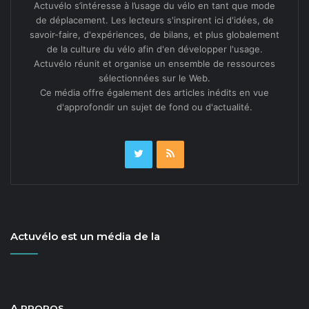
Actuvélo s’intéresse à l’usage du vélo en tant que mode
de déplacement. Les lecteurs s'inspirent ici d'idées, de
savoir-faire, d'expériences, de bilans, et plus globalement
de la culture du vélo afin d'en développer l'usage.
Actuvélo réunit et organise un ensemble de ressources
sélectionnées sur le Web.
Ce média offre également des articles inédits en vue
d'approfondir un sujet de fond ou d'actualité.
Actuvélo est un média de la
A
PROPOS