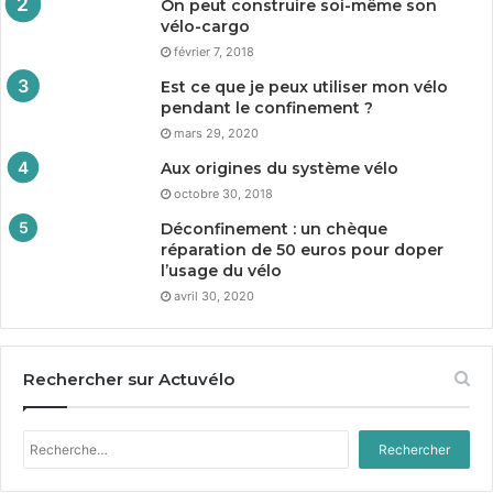
On peut construire soi-même son
vélo-cargo
février 7, 2018
Est ce que je peux utiliser mon vélo
pendant le confinement ?
mars 29, 2020
Aux origines du système vélo
octobre 30, 2018
Déconfinement : un chèque
réparation de
50
euros pour doper
l’usage du vélo
avril 30, 2020
Rechercher sur Actuvélo
Rechercher :