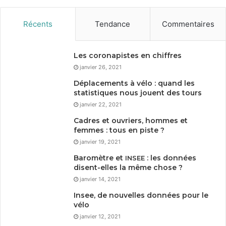
Récents
Tendance
Commentaires
Les coronapistes en chiffres
janvier 26, 2021
Déplacements à vélo : quand les
statistiques nous jouent des tours
janvier 22, 2021
Cadres et ouvriers, hommes et
femmes : tous en piste ?
janvier 19, 2021
Baromètre et
: les données
INSEE
disent-elles la même chose ?
janvier 14, 2021
Insee, de nouvelles données pour le
vélo
janvier 12, 2021