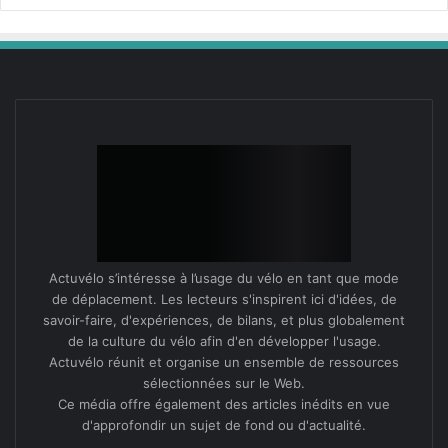
Actuvélo s’intéresse à l’usage du vélo en tant que mode
de déplacement. Les lecteurs s'inspirent ici d'idées, de
savoir-faire, d'expériences, de bilans, et plus globalement
de la culture du vélo afin d'en développer l'usage.
Actuvélo réunit et organise un ensemble de ressources
sélectionnées sur le Web.
Ce média offre également des articles inédits en vue
d'approfondir un sujet de fond ou d'actualité.