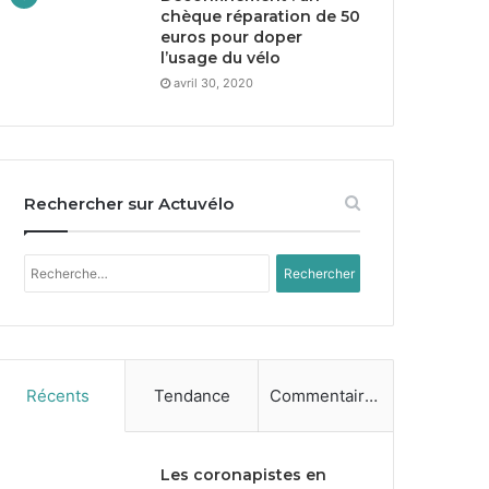
chèque réparation de
50
euros pour doper
l’usage du vélo
avril 30, 2020
Rechercher sur Actuvélo
Rechercher :
Récents
Tendance
Commentaires
Les coronapistes en