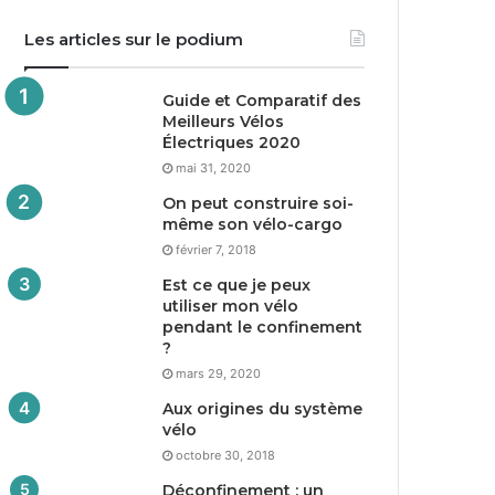
Les articles sur le podium
Guide et Comparatif des
Meilleurs Vélos
Électriques
2020
mai 31, 2020
On peut construire soi-
même son vélo-cargo
février 7, 2018
Est ce que je peux
utiliser mon vélo
pendant le confinement
?
mars 29, 2020
Aux origines du système
vélo
octobre 30, 2018
Déconfinement : un