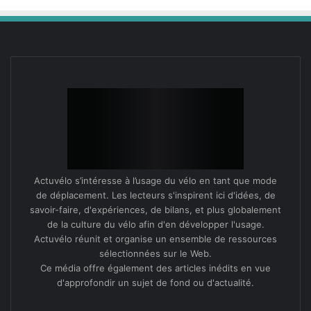
Actuvélo s’intéresse à l’usage du vélo en tant que mode
de déplacement. Les lecteurs s'inspirent ici d'idées, de
savoir-faire, d'expériences, de bilans, et plus globalement
de la culture du vélo afin d'en développer l'usage.
Actuvélo réunit et organise un ensemble de ressources
sélectionnées sur le Web.
Ce média offre également des articles inédits en vue
d'approfondir un sujet de fond ou d'actualité.