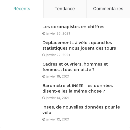
Récents
Tendance
Commentaires
Les coronapistes en chiffres
janvier 26, 2021
Déplacements à vélo : quand les
statistiques nous jouent des tours
janvier 22, 2021
Cadres et ouvriers, hommes et
femmes : tous en piste ?
janvier 19, 2021
Baromètre et
: les données
INSEE
disent-elles la même chose ?
janvier 14, 2021
Insee, de nouvelles données pour le
vélo
janvier 12, 2021