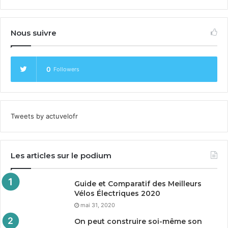
Nous suivre
0
Followers
Tweets by actuvelofr
Les articles sur le podium
Guide et Comparatif des Meilleurs
Vélos Électriques
2020
mai 31, 2020
On peut construire soi-même son