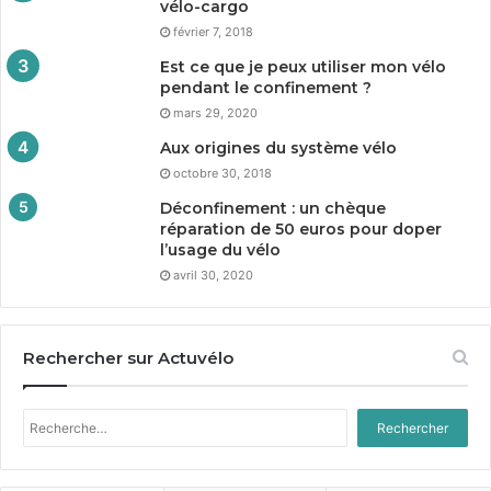
vélo-cargo
février 7, 2018
Est ce que je peux utiliser mon vélo
pendant le confinement ?
mars 29, 2020
Aux origines du système vélo
octobre 30, 2018
Déconfinement : un chèque
réparation de
50
euros pour doper
l’usage du vélo
avril 30, 2020
Rechercher sur Actuvélo
Rechercher :