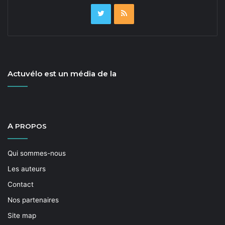
Actuvélo est un média de la
A
PROPOS
Qui sommes-nous
Les auteurs
Contact
Nos partenaires
Site map