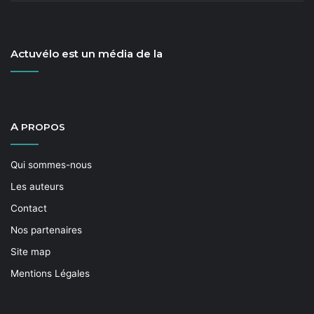
Actuvélo est un média de la
A
PROPOS
Qui sommes-nous
Les auteurs
Contact
Nos partenaires
Site map
Mentions Légales