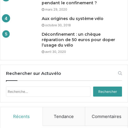
pendant le confinement ?
mars 29, 2020
Aux origines du système vélo
octobre 30, 2018
Déconfinement : un chèque
réparation de
50
euros pour doper
l’usage du vélo
avril 30, 2020
Rechercher sur Actuvélo
Rechercher :
Récents
Tendance
Commentaires