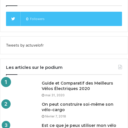
0
Followers
Tweets by actuvelofr
Les articles sur le podium
Guide et Comparatif des Meilleurs
Vélos Électriques
2020
mai 31, 2020
On peut construire soi-même son
vélo-cargo
février 7, 2018
Est ce que je peux utiliser mon vélo