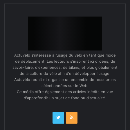
Actuvélo s’intéresse à l’usage du vélo en tant que mode
de déplacement. Les lecteurs s'inspirent ici d'idées, de
savoir-faire, d'expériences, de bilans, et plus globalement
de la culture du vélo afin d'en développer l'usage.
Actuvélo réunit et organise un ensemble de ressources
sélectionnées sur le Web.
Ce média offre également des articles inédits en vue
d'approfondir un sujet de fond ou d'actualité.